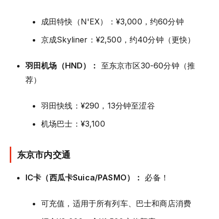
成田特快（N'EX）：¥3,000，约60分钟
京成Skyliner：¥2,500，约40分钟（更快）
羽田机场（HND）：
至东京市区30-60分钟（推
荐）
羽田快线：¥290，13分钟至涩谷
机场巴士：¥3,100
东京市内交通
IC卡（西瓜卡Suica/PASMO）：
必备！
可充值，适用于所有列车、巴士和商店消费