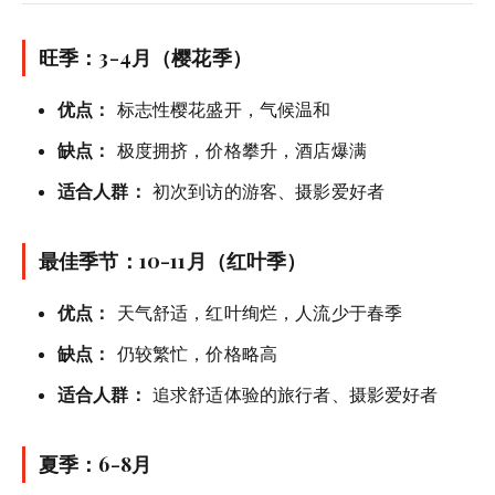
旺季：3-4月（樱花季）
优点：
标志性樱花盛开，气候温和
缺点：
极度拥挤，价格攀升，酒店爆满
适合人群：
初次到访的游客、摄影爱好者
最佳季节：10-11月（红叶季）
优点：
天气舒适，红叶绚烂，人流少于春季
缺点：
仍较繁忙，价格略高
适合人群：
追求舒适体验的旅行者、摄影爱好者
夏季：6-8月