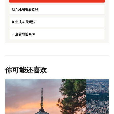
在地图查看路线
生成 4 天玩法
查看附近 POI
你可能还喜欢