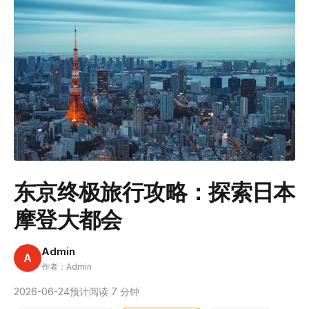
东京终极旅行攻略：探索日本
摩登大都会
Admin
A
作者：Admin
2026-06-24
预计阅读 7 分钟