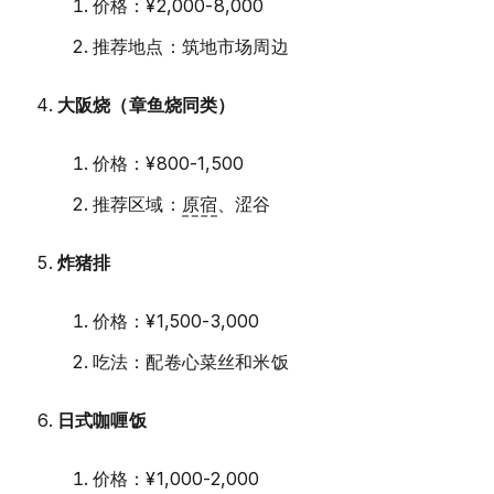
价格：¥2,000-8,000
推荐地点：筑地市场周边
大阪烧（章鱼烧同类）
价格：¥800-1,500
推荐区域：
原宿
、涩谷
炸猪排
价格：¥1,500-3,000
吃法：配卷心菜丝和米饭
日式咖喱饭
价格：¥1,000-2,000