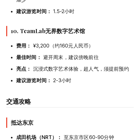
建议游览时间：
1.5-2小时
10. TeamLab无界数字艺术馆
费用：
¥3,200（约160元人民币）
最佳时间：
避开周末，建议傍晚前往
亮点：
沉浸式数字艺术体验，超人气，须提前预约
建议游览时间：
2-3小时
交通攻略
抵达东京
成田机场（NRT）：
至东京市区60-90分钟