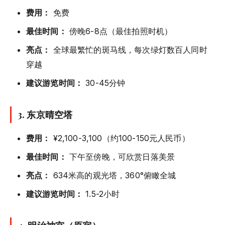
费用：
免费
最佳时间：
傍晚6-8点（最佳拍照时机）
亮点：
全球最繁忙的斑马线，每次绿灯数百人同时
穿越
建议游览时间：
30-45分钟
3. 东京晴空塔
费用：
¥2,100-3,100（约100-150元人民币）
最佳时间：
下午至傍晚，可欣赏日落美景
亮点：
634米高的观光塔，360°俯瞰全城
建议游览时间：
1.5-2小时