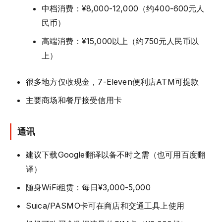
中档消费：¥8,000-12,000（约400-600元人
民币）
高端消费：¥15,000以上（约750元人民币以
上）
很多地方仅收现金，7-Eleven便利店ATM可提款
主要商场和餐厅接受信用卡
通讯
建议下载Google翻译以备不时之需（也可用百度翻
译）
随身WiFi租赁：每日¥3,000-5,000
Suica/PASMO卡可在商店和交通工具上使用