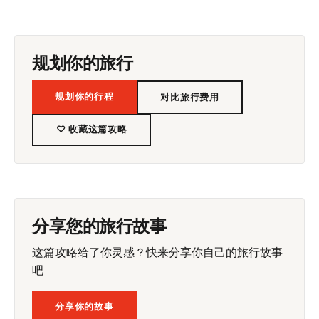
规划你的旅行
规划你的行程
对比旅行费用
♡ 收藏这篇攻略
分享您的旅行故事
这篇攻略给了你灵感？快来分享你自己的旅行故事
吧
分享你的故事