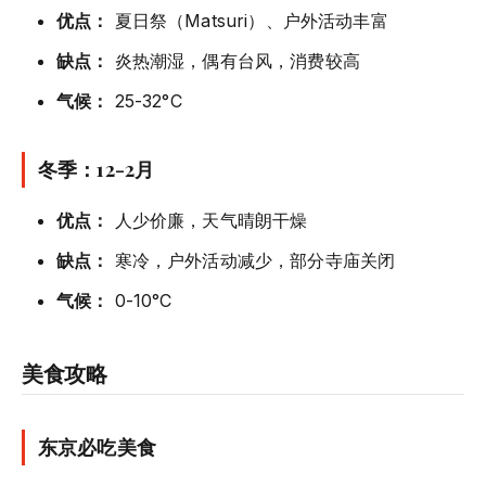
优点：
夏日祭（Matsuri）、户外活动丰富
缺点：
炎热潮湿，偶有台风，消费较高
气候：
25-32°C
冬季：12-2月
优点：
人少价廉，天气晴朗干燥
缺点：
寒冷，户外活动减少，部分寺庙关闭
气候：
0-10°C
美食攻略
东京必吃美食