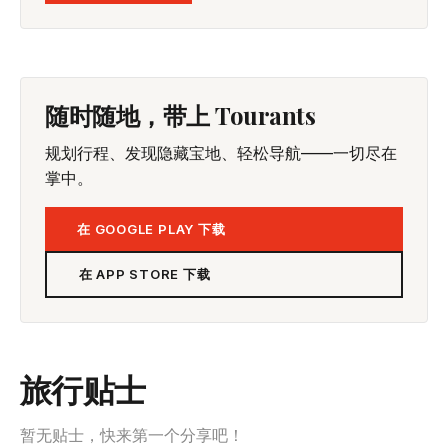
随时随地，带上 Tourants
规划行程、发现隐藏宝地、轻松导航——一切尽在
掌中。
在 GOOGLE PLAY 下载
在 APP STORE 下载
旅行贴士
暂无贴士，快来第一个分享吧！