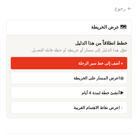
← رجوع
🗺 عرض الخريطة
خطط انطلاقاً من هذا الدليل
حوّل هذا الدليل إلى مسار أو خريطة أو خطة قابلة للتعديل.
أضف إلى خط سير الرحلة
اعرض المسار على الخريطة
أنشئ خطة لمدة 4 أيام
اعرض نقاط الاهتمام القريبة