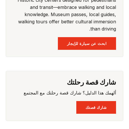
and transit—embrace walking and local
knowledge. Museum passes, local guides,
walking tours offer better cultural immersion
than driving.
ابحث عن سيارة للإيجار
شارك قصة رحلتك
ألهمك هذا الدليل؟ شارك قصة رحلتك مع المجتمع
شارك قصتك