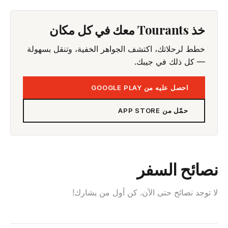
خذ Tourants معك في كل مكان
خطط لرحلاتك، اكتشف الجواهر الخفية، وتنقل بسهولة
— كل ذلك في جيبك.
احصل عليه من GOOGLE PLAY
حمّل من APP STORE
نصائح السفر
لا توجد نصائح حتى الآن. كن أول من يشارك!