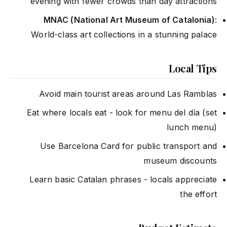
evening with fewer crowds than day attractions
MNAC (National Art Museum of Catalonia)
:
World-class art collections in a stunning palace
Local Tips
Avoid main tourist areas around Las Ramblas
Eat where locals eat - look for menu del día (set
lunch menu)
Use Barcelona Card for public transport and
museum discounts
Learn basic Catalan phrases - locals appreciate
the effort