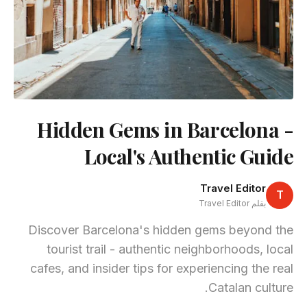
Hidden Gems in Barcelona -
Local's Authentic Guide
Travel Editor
T
بقلم Travel Editor
Discover Barcelona's hidden gems beyond the
tourist trail - authentic neighborhoods, local
cafes, and insider tips for experiencing the real
Catalan culture.