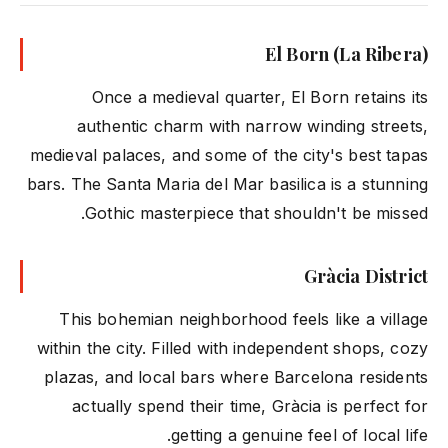
El Born (La Ribera)
Once a medieval quarter, El Born retains its
authentic charm with narrow winding streets,
medieval palaces, and some of the city's best tapas
bars. The Santa Maria del Mar basilica is a stunning
Gothic masterpiece that shouldn't be missed.
Gràcia District
This bohemian neighborhood feels like a village
within the city. Filled with independent shops, cozy
plazas, and local bars where Barcelona residents
actually spend their time, Gràcia is perfect for
getting a genuine feel of local life.