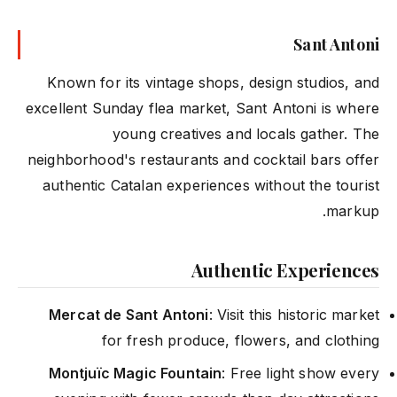
Sant Antoni
Known for its vintage shops, design studios, and
excellent Sunday flea market, Sant Antoni is where
young creatives and locals gather. The
neighborhood's restaurants and cocktail bars offer
authentic Catalan experiences without the tourist
markup.
Authentic Experiences
Mercat de Sant Antoni
: Visit this historic market
for fresh produce, flowers, and clothing
Montjuïc Magic Fountain
: Free light show every