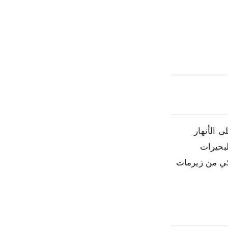
 الأنهار
بحيرات
يكي من زيرمات