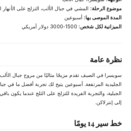
موضوع الرحلة:
المشي في جبال الألب، التزلج على الأنهار ا
المدة الموصى بها:
أسبوعين
الميزانية لكل شخص:
1500-3000 دولار أمريكي
نظرة عامة
سويسرا في الصيف تقدم مزيجًا مثاليًا من مروج جبال الألب ا
الجليدية المرتفعة. أسبوعين يتيح لك تجربة أفضل ما في 
الجبلية، والتجربة الفريدة للتزلج على الثلج عندما يكون ب
إلى إنترلاكن.
خط سير 14 يومًا