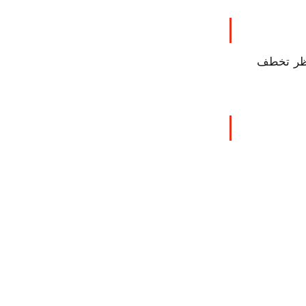
ناظر تخطف