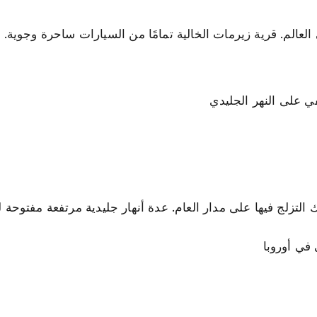
العالم. قرية زيرمات الخالية تمامًا من السيارات ساحرة وجوية. ل
في على النهر الجليدي
التزلج فيها على مدار العام. عدة أنهار جليدية مرتفعة مفتوحة ل
في أوروبا