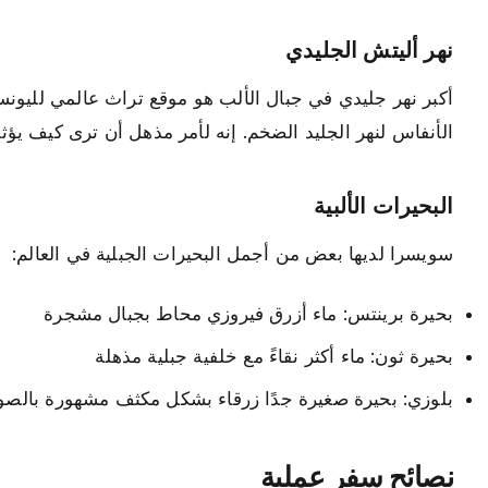
نهر أليتش الجليدي
أكبر نهر جليدي في جبال الألب هو موقع تراث عالمي لليون
الأنفاس لنهر الجليد الضخم. إنه لأمر مذهل أن ترى كيف يؤثر
البحيرات الألبية
سويسرا لديها بعض من أجمل البحيرات الجبلية في العالم:
بحيرة برينتس: ماء أزرق فيروزي محاط بجبال مشجرة
بحيرة ثون: ماء أكثر نقاءً مع خلفية جبلية مذهلة
بلوزي: بحيرة صغيرة جدًا زرقاء بشكل مكثف مشهورة بالصو
نصائح سفر عملية