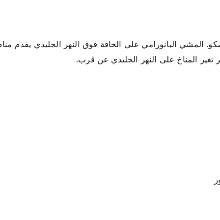
سكو. المشي البانورامي على الحافة فوق النهر الجليدي يقدم م
 تغير المناخ على النهر الجليدي عن قرب.
ر