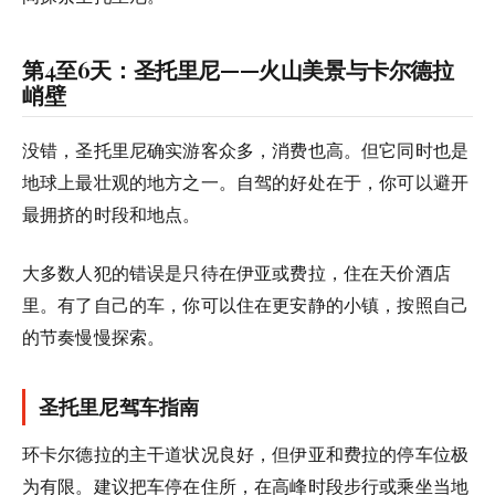
第4至6天：圣托里尼——火山美景与卡尔德拉
峭壁
没错，圣托里尼确实游客众多，消费也高。但它同时也是
地球上最壮观的地方之一。自驾的好处在于，你可以避开
最拥挤的时段和地点。
大多数人犯的错误是只待在伊亚或费拉，住在天价酒店
里。有了自己的车，你可以住在更安静的小镇，按照自己
的节奏慢慢探索。
圣托里尼驾车指南
环卡尔德拉的主干道状况良好，但伊亚和费拉的停车位极
为有限。建议把车停在住所，在高峰时段步行或乘坐当地