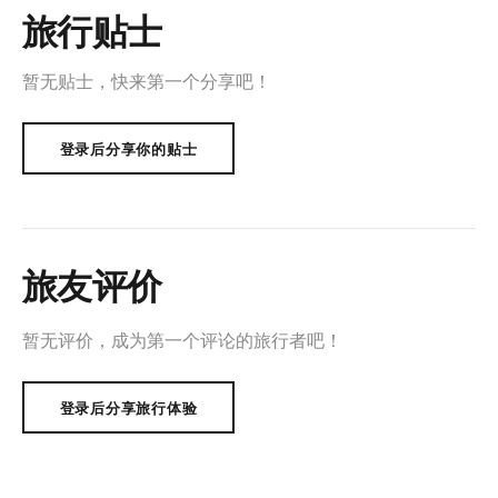
旅行贴士
暂无贴士，快来第一个分享吧！
登录后分享你的贴士
旅友评价
暂无评价，成为第一个评论的旅行者吧！
登录后分享旅行体验