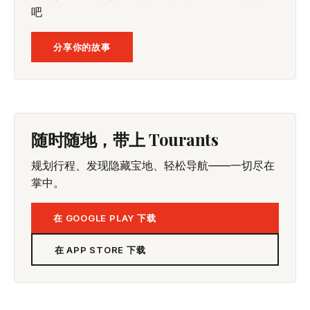
吧
分享你的故事
随时随地，带上 Tourants
规划行程、发现隐藏宝地、轻松导航——一切尽在
掌中。
在 GOOGLE PLAY 下载
在 APP STORE 下载