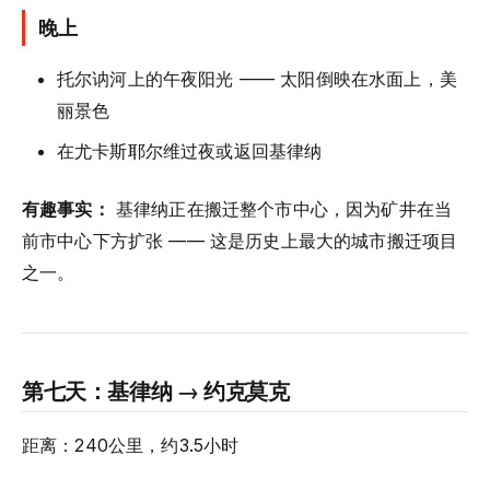
晚上
托尔讷河上的午夜阳光 —— 太阳倒映在水面上，美
丽景色
在尤卡斯耶尔维过夜或返回基律纳
有趣事实：
基律纳正在搬迁整个市中心，因为矿井在当
前市中心下方扩张 —— 这是历史上最大的城市搬迁项目
之一。
第七天：基律纳 → 约克莫克
距离：240公里，约3.5小时