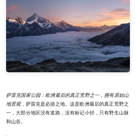
萨雷克国家公园：欧洲最后的真正荒野之一，拥有原始山
地景观
，萨雷克是必游之地。这是欧洲最后的真正荒野之
一，大部分地区没有道路，没有标记小径，只有野生山脉
和山谷。