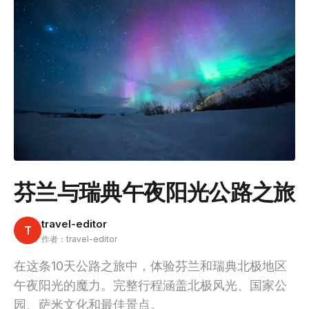
芬兰与瑞典午夜阳光公路之旅
travel-editor
T
作者：travel-editor
在这条10天公路之旅中，体验芬兰和瑞典北极地区
午夜阳光的魔力。完整行程涵盖北极风光、国家公
园、萨米文化和最佳景点。