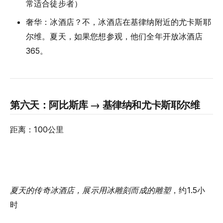
常适合徒步者）
奢华：冰酒店？不，冰酒店在基律纳附近的尤卡斯耶
尔维。夏天，如果您想参观，他们全年开放冰酒店
365。
第六天：阿比斯库 → 基律纳和尤卡斯耶尔维
距离：100公里
夏天的传奇冰酒店，展示用冰雕刻而成的雕塑
，约1.5小
时