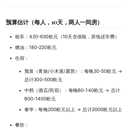
预算估计（每人，10天，两人一间房）
租车：420-630欧元（10天含保险，异地还车费）
燃油：180-220欧元
住宿：
预算（青旅/小木屋/露营）：每晚30-50欧元 →
总计300-500欧元
中档（酒店/民宿）：每晚80-140欧元 → 总计
800-1400欧元
奢华：每晚200欧元以上 → 总计2000欧元以上
餐饮：