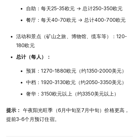
自助：每天25-35欧元 → 总计250-350欧元
餐厅：每天40-70欧元 → 总计400-700欧元
活动和景点（矿山之旅、博物馆、缆车等）：120-
180欧元
总计（每人）：
预算：1270-1880欧元（约1350-2000美元）
中档：1920-3130欧元（约2050-3350美元）
奢华：3150欧元以上（约3350美元以上）
提示：
午夜阳光旺季（6月中旬至7月中旬）价格更高，
提前3-6个月预订住宿。