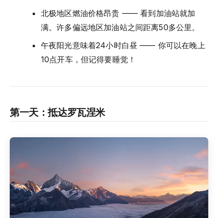
北极地区燃油价格昂贵 —— 看到加油站就加
满。许多偏远地区加油站之间距离50多公里。
午夜阳光意味着24小时白昼 —— 你可以在晚上
10点开车，但记得要睡觉！
第一天：抵达罗瓦涅米