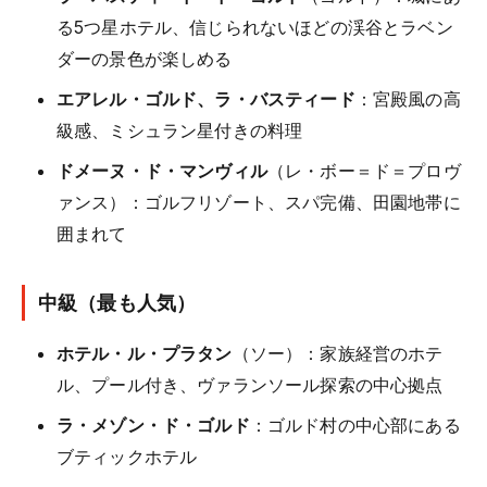
る5つ星ホテル、信じられないほどの渓谷とラベン
ダーの景色が楽しめる
エアレル・ゴルド、ラ・バスティード
：宮殿風の高
級感、ミシュラン星付きの料理
ドメーヌ・ド・マンヴィル
（レ・ボー＝ド＝プロヴ
ァンス）：ゴルフリゾート、スパ完備、田園地帯に
囲まれて
中級（最も人気）
ホテル・ル・プラタン
（ソー）：家族経営のホテ
ル、プール付き、ヴァランソール探索の中心拠点
ラ・メゾン・ド・ゴルド
：ゴルド村の中心部にある
ブティックホテル