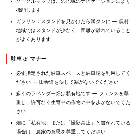
グーグルマップはこの地域のナビゲーションによく
機能します
ガソリン：スタンドを見かけたら満タンに — 農村
地域ではスタンドが少なく、距離が離れていること
がよくあります
駐車 & マナー
必ず指定された駐車スペースと駐車場を利用してく
ださい — 田舎道を決して塞がないでください
多くのラベンダー畑は私有地です — フェンスを尊
重し、許可なく生育中の作物の中を歩かないでくだ
さい
畑に「私有地」または「撮影禁止」と書かれている
場合は、農家の意思を尊重してください