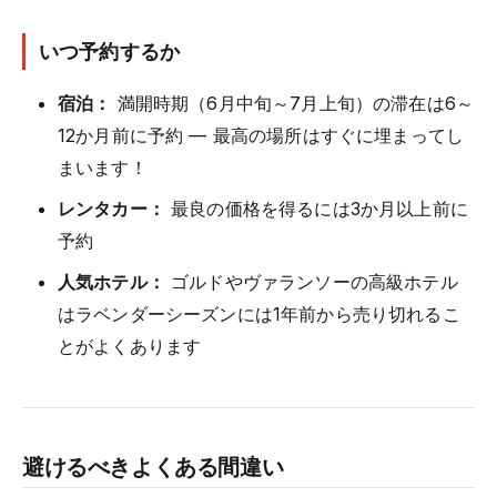
いつ予約するか
宿泊：
満開時期（6月中旬～7月上旬）の滞在は6～
12か月前に予約 — 最高の場所はすぐに埋まってし
まいます！
レンタカー：
最良の価格を得るには3か月以上前に
予約
人気ホテル：
ゴルドやヴァランソーの高級ホテル
はラベンダーシーズンには1年前から売り切れるこ
とがよくあります
避けるべきよくある間違い