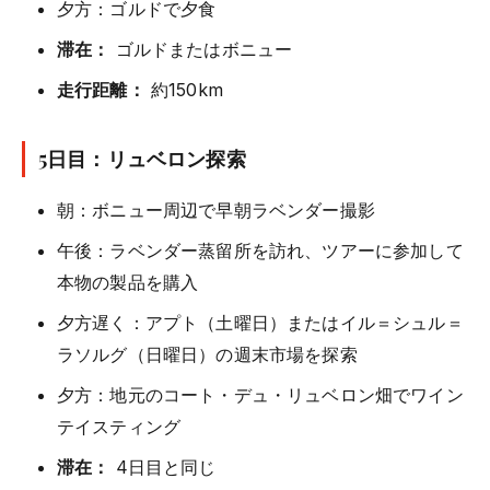
夕方：ゴルドで夕食
滞在：
ゴルドまたはボニュー
走行距離：
約150km
5日目：リュベロン探索
朝：ボニュー周辺で早朝ラベンダー撮影
午後：ラベンダー蒸留所を訪れ、ツアーに参加して
本物の製品を購入
夕方遅く：アプト（土曜日）またはイル＝シュル＝
ラソルグ（日曜日）の週末市場を探索
夕方：地元のコート・デュ・リュベロン畑でワイン
テイスティング
滞在：
4日目と同じ