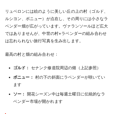
リュベロンには絵のように美しい丘の上の村（ゴルド、
ルシヨン、ボニュー）が点在し、その周りには小さなラ
ベンダー畑が広がっています。ヴァランソールほど広大
ではありませんが、中世の村+ラベンダーの組み合わせ
は忘れられない旅行写真を生み出します。
最高の村と畑の組み合わせ：
ゴルド：
セナンク修道院周辺の畑（上記参照）
ボニュー：
村の下の斜面にラベンダーが咲いてい
ます
ソー：
開花シーズン中は毎週土曜日に伝統的なラ
ベンダー市場が開かれます