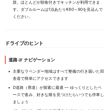
肢。ほとんどが朝食付きでキッチンが利用できま
す。ダブルルームは1泊あたり€60～90を見込んで
ください。
ドライブのヒント
道路 & ナビゲーション
主要なラベンダー地域はすべて整備の行き届いた田
舎道で簡単にアクセスできます
D道路（県道）が探索に最適 — ゆっくりとしたペ
ースで進み、好きな畑を見つけたらいつでも停車し
ましょう