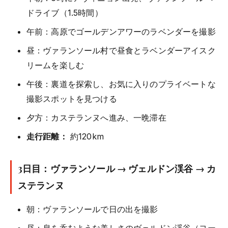
ドライブ（1.5時間）
午前：高原でゴールデンアワーのラベンダーを撮影
昼：ヴァランソール村で昼食とラベンダーアイスク
リームを楽しむ
午後：裏道を探索し、お気に入りのプライベートな
撮影スポットを見つける
夕方：カステランヌへ進み、一晩滞在
走行距離：
約120km
3日目：ヴァランソール → ヴェルドン渓谷 → カ
ステランヌ
朝：ヴァランソールで日の出を撮影