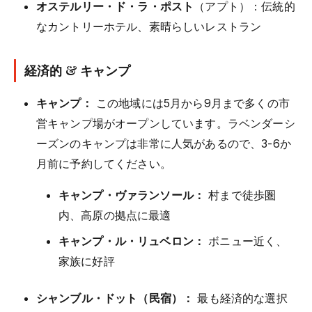
オステルリー・ド・ラ・ポスト
（アプト）：伝統的
なカントリーホテル、素晴らしいレストラン
経済的 & キャンプ
キャンプ：
この地域には5月から9月まで多くの市
営キャンプ場がオープンしています。ラベンダーシ
ーズンのキャンプは非常に人気があるので、3-6か
月前に予約してください。
キャンプ・ヴァランソール：
村まで徒歩圏
内、高原の拠点に最適
キャンプ・ル・リュベロン：
ボニュー近く、
家族に好評
シャンブル・ドット（民宿）：
最も経済的な選択