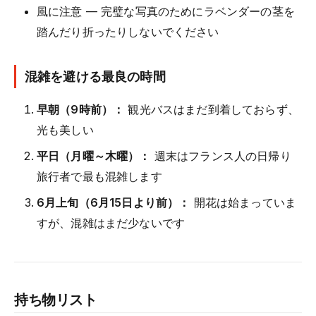
風に注意 — 完璧な写真のためにラベンダーの茎を
踏んだり折ったりしないでください
混雑を避ける最良の時間
早朝（9時前）：
観光バスはまだ到着しておらず、
光も美しい
平日（月曜～木曜）：
週末はフランス人の日帰り
旅行者で最も混雑します
6月上旬（6月15日より前）：
開花は始まっていま
すが、混雑はまだ少ないです
持ち物リスト