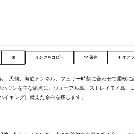
リンクをコピー
♡ 保存
⬇ オフ
✉
も、天候、海底トンネル、フェリー時刻に合わせて柔軟に
スハウンを主な拠点に、ヴォーアル島、ストレイモイ島、
ハイキングに備えた余白を残します。