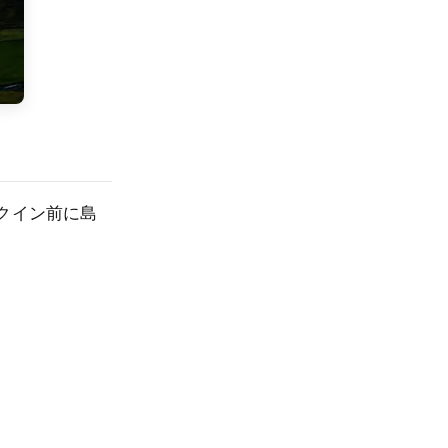
クイン前に島