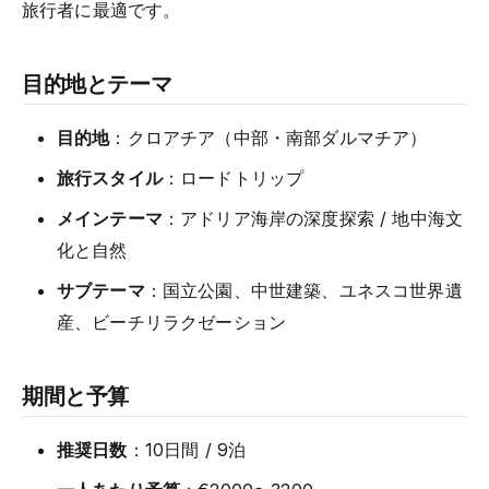
旅行者に最適です。
目的地とテーマ
目的地
：クロアチア（中部・南部ダルマチア）
旅行スタイル
：ロードトリップ
メインテーマ
：アドリア海岸の深度探索 / 地中海文
化と自然
サブテーマ
：国立公園、中世建築、ユネスコ世界遺
産、ビーチリラクゼーション
期間と予算
推奨日数
：10日間 / 9泊