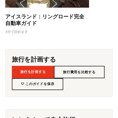
アイスランド：リングロード完全
自動車ガイド
3分で読めます
旅行を計画する
旅行を計画する
旅行費用を比較する
♡ このガイドを保存