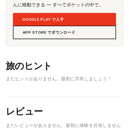
んに移動できる — すべてポケットの中で。
GOOGLE PLAY で入手
APP STORE でダウンロード
旅のヒント
まだヒントがありません。最初に共有しましょう！
レビュー
まだレビューがありません。最初に体験を共有しません