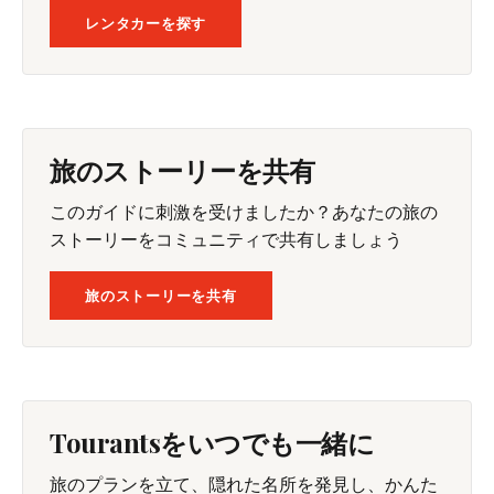
レンタカーを探す
旅のストーリーを共有
このガイドに刺激を受けましたか？あなたの旅の
ストーリーをコミュニティで共有しましょう
旅のストーリーを共有
Tourantsをいつでも一緒に
旅のプランを立て、隠れた名所を発見し、かんた