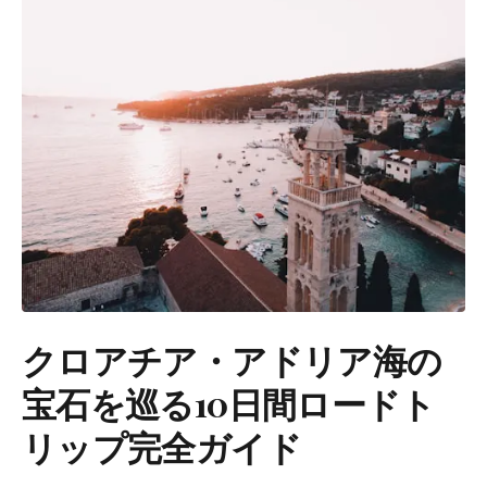
クロアチア・アドリア海の
宝石を巡る10日間ロードト
リップ完全ガイド