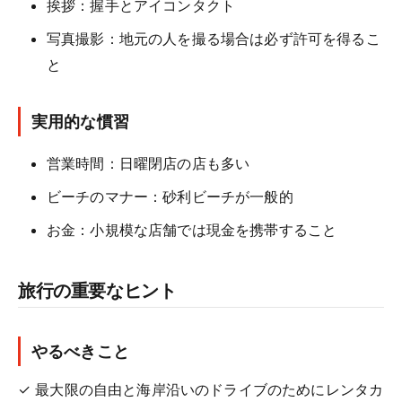
挨拶：握手とアイコンタクト
写真撮影：地元の人を撮る場合は必ず許可を得るこ
と
実用的な慣習
営業時間：日曜閉店の店も多い
ビーチのマナー：砂利ビーチが一般的
お金：小規模な店舗では現金を携帯すること
旅行の重要なヒント
やるべきこと
✓ 最大限の自由と海岸沿いのドライブのためにレンタカ