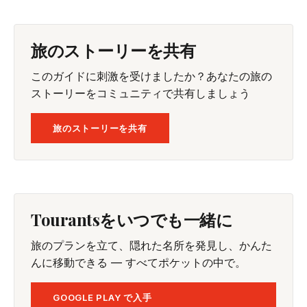
旅のストーリーを共有
このガイドに刺激を受けましたか？あなたの旅の
ストーリーをコミュニティで共有しましょう
旅のストーリーを共有
Tourantsをいつでも一緒に
旅のプランを立て、隠れた名所を発見し、かんた
んに移動できる — すべてポケットの中で。
GOOGLE PLAY で入手