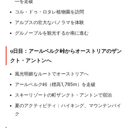
—を走破
コル・ドゥ・ロタレ植物園を訪問
アルプスの壮大なパノラマを体験
グルノーブルを観光するか南に進む
9日目：アールベルク峠からオーストリアのザン
クト・アントンへ
風光明媚なルートでオーストリアへ
アールベルク峠（標高1,785m）を走破
スキーリゾートの町ザンクト・アントンで宿泊
夏のアクティビティ：ハイキング、マウンテンバイ
ク