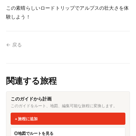
この素晴らしいロードトリップでアルプスの壮大さを体
験しよう！
← 戻る
関連する旅程
このガイドから計画
このガイドをルート、地図、編集可能な旅程に変換します。
旅程に追加
地図でルートを見る