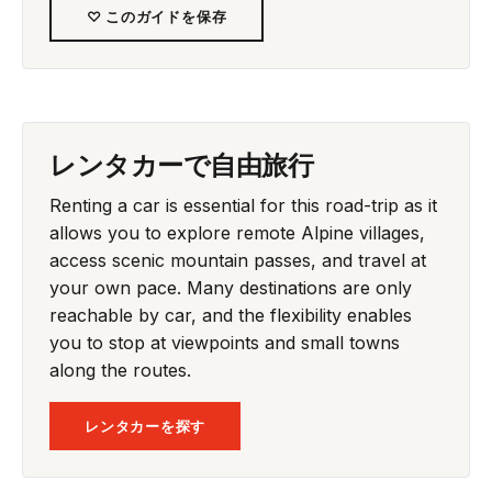
♡ このガイドを保存
レンタカーで自由旅行
Renting a car is essential for this road-trip as it
allows you to explore remote Alpine villages,
access scenic mountain passes, and travel at
your own pace. Many destinations are only
reachable by car, and the flexibility enables
you to stop at viewpoints and small towns
along the routes.
レンタカーを探す