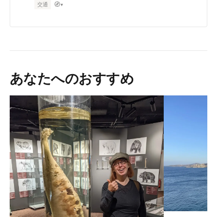
🧭
交通
▾
あなたへのおすすめ