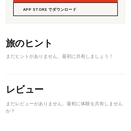
APP STORE でダウンロード
旅のヒント
まだヒントがありません。最初に共有しましょう！
レビュー
まだレビューがありません。最初に体験を共有しません
か？