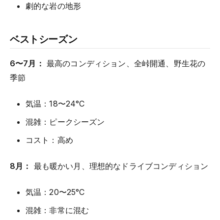
劇的な岩の地形
ベストシーズン
6〜7月：
最高のコンディション、全峠開通、野生花の
季節
気温：18〜24°C
混雑：ピークシーズン
コスト：高め
8月：
最も暖かい月、理想的なドライブコンディション
気温：20〜25°C
混雑：非常に混む