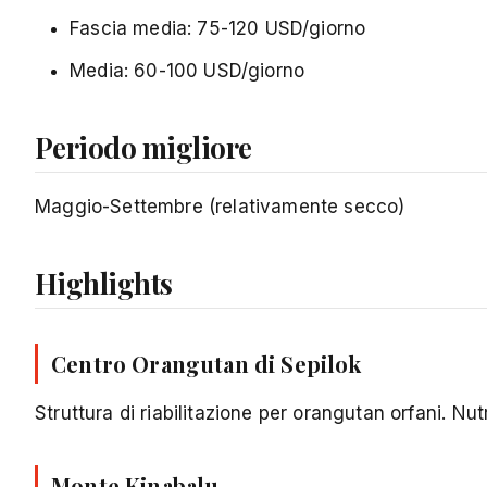
Fascia media: 75-120 USD/giorno
Media: 60-100 USD/giorno
Periodo migliore
Maggio-Settembre (relativamente secco)
Highlights
Centro Orangutan di Sepilok
Struttura di riabilitazione per orangutan orfani. Nu
Monte Kinabalu