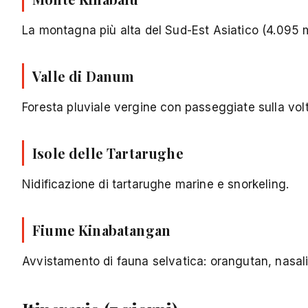
La montagna più alta del Sud-Est Asiatico (4.095 m).
Valle di Danum
Foresta pluviale vergine con passeggiate sulla vol
Isole delle Tartarughe
Nidificazione di tartarughe marine e snorkeling.
Fiume Kinabatangan
Avvistamento di fauna selvatica: orangutan, nasali,