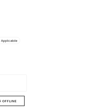
 Applicabile
⬇ OFFLINE