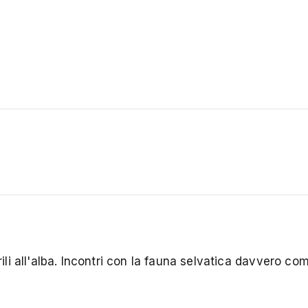
trili all'alba. Incontri con la fauna selvatica davvero c