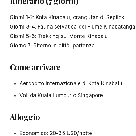
Itinerario (7 giorni)
Giorni 1-2: Kota Kinabalu, orangutan di Sepilok
Giorni 3-4: Fauna selvatica del Fiume Kinabatang
Giorni 5-6: Trekking sul Monte Kinabalu
Giorno 7: Ritorno in città, partenza
Come arrivare
Aeroporto Internazionale di Kota Kinabalu
Voli da Kuala Lumpur o Singapore
Alloggio
Economico: 20-35 USD/notte