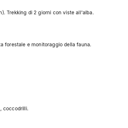
 Trekking di 2 giorni con viste all'alba.
ta forestale e monitoraggio della fauna.
 coccodrilli.