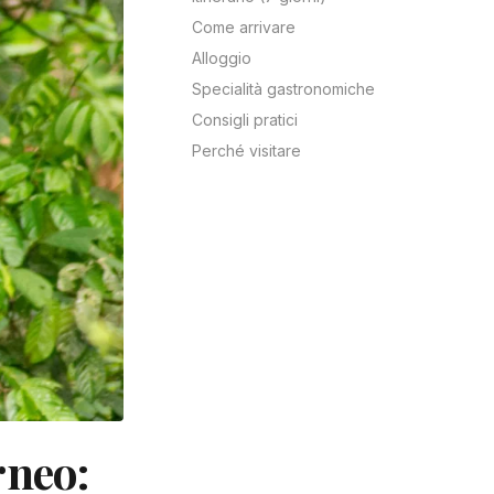
Come arrivare
Alloggio
Specialità gastronomiche
Consigli pratici
Perché visitare
rneo: