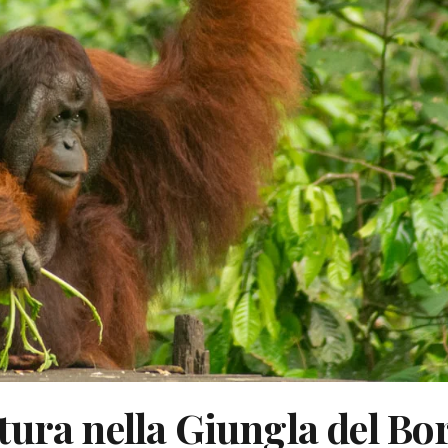
tura nella Giungla del Bo