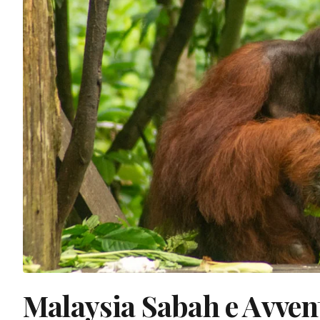
Malaysia Sabah e Avven