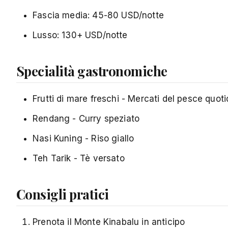
Fascia media: 45-80 USD/notte
Lusso: 130+ USD/notte
Specialità gastronomiche
Frutti di mare freschi - Mercati del pesce quoti
Rendang - Curry speziato
Nasi Kuning - Riso giallo
Teh Tarik - Tè versato
Consigli pratici
Prenota il Monte Kinabalu in anticipo