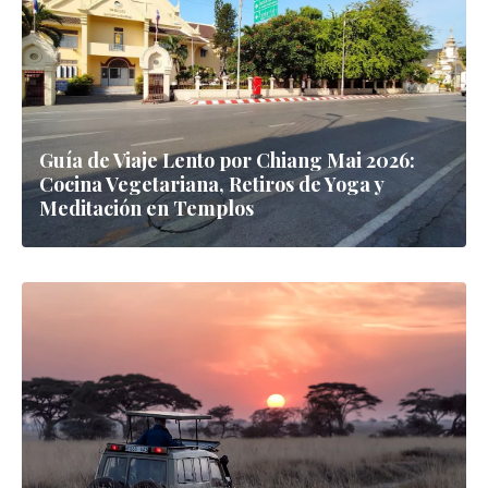
Guía de Viaje Lento por Chiang Mai 2026:
Cocina Vegetariana, Retiros de Yoga y
Meditación en Templos