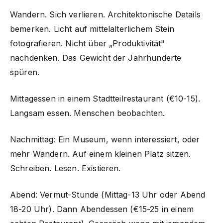
Wandern. Sich verlieren. Architektonische Details
bemerken. Licht auf mittelalterlichem Stein
fotografieren. Nicht über „Produktivität"
nachdenken. Das Gewicht der Jahrhunderte
spüren.
Mittagessen in einem Stadtteilrestaurant (€10-15).
Langsam essen. Menschen beobachten.
Nachmittag: Ein Museum, wenn interessiert, oder
mehr Wandern. Auf einem kleinen Platz sitzen.
Schreiben. Lesen. Existieren.
Abend: Vermut-Stunde (Mittag-13 Uhr oder Abend
18-20 Uhr). Dann Abendessen (€15-25 in einem