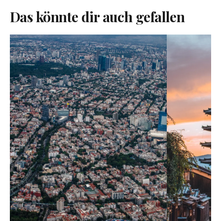
Das könnte dir auch gefallen