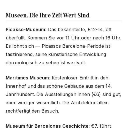
Museen, Die Ihre Zeit Wert Sind
Picasso-Museum
: Das bekannteste, €12-14, oft
überfüllt. Kommen Sie vor 11 Uhr oder nach 16 Uhr.
Es lohnt sich — Picassos Barcelona-Periode ist
faszinierend, seine künstlerische Entwicklung
chronologisch zu sehen ist wertvoll.
Maritimes Museum
: Kostenloser Eintritt in den
Innenhof und das schöne Gebäude aus dem 14.
Jahrhundert. Die Ausstellungen innen (€6) sind gut,
aber weniger wesentlich. Die Architektur allein
rechtfertigt den Besuch.
Museum für Barcelonas Geschichte
: €7, führt