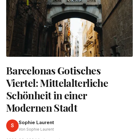
Barcelonas Gotisches
Viertel: Mittelalterliche
Schönheit in einer
Modernen Stadt
Sophie Laurent
S
Von Sophie Laurent