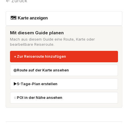
← Zurück
🗺 Karte anzeigen
Mit diesem Guide planen
Mach aus diesem Guide eine Route, Karte oder
bearbeitbare Reiseroute.
Zur Reiseroute hinzufügen
Route auf der Karte ansehen
5-Tage-Plan erstellen
POI in der Nähe ansehen