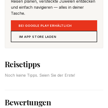
Reisen planen, versteckte Juwelen entdecken
und einfach navigieren — alles in deiner
Tasche.
BEI GOOGLE PLAY ERHÄLTLICH
IM APP STORE LADEN
Reisetipps
Noch keine Tipps. Seien Sie der Erste!
Bewertungen