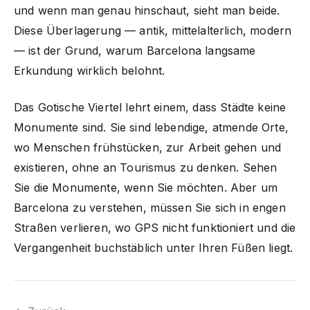
und wenn man genau hinschaut, sieht man beide.
Diese Überlagerung — antik, mittelalterlich, modern
— ist der Grund, warum Barcelona langsame
Erkundung wirklich belohnt.
Das Gotische Viertel lehrt einem, dass Städte keine
Monumente sind. Sie sind lebendige, atmende Orte,
wo Menschen frühstücken, zur Arbeit gehen und
existieren, ohne an Tourismus zu denken. Sehen
Sie die Monumente, wenn Sie möchten. Aber um
Barcelona zu verstehen, müssen Sie sich in engen
Straßen verlieren, wo GPS nicht funktioniert und die
Vergangenheit buchstäblich unter Ihren Füßen liegt.