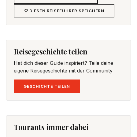
♡ DIESEN REISEFÜHRER SPEICHERN
Reisegeschichte teilen
Hat dich dieser Guide inspiriert? Teile deine
eigene Reisegeschichte mit der Community
GESCHICHTE TEILEN
Tourants immer dabei