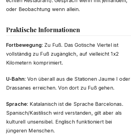
echten Restaurant). Gespräch wenn mit jemandem,
oder Beobachtung wenn allein.
Praktische Informationen
Fortbewegung
: Zu Fuß. Das Gotische Viertel ist
vollständig zu Fuß zugänglich, auf vielleicht 1x2
Kilometern komprimiert.
U-Bahn
: Von überall aus die Stationen Jaume I oder
Drassanes erreichen. Von dort zu Fuß gehen.
Sprache
: Katalanisch ist die Sprache Barcelonas.
Spanisch/Kastilisch wird verstanden, gilt aber als
kulturell unsensibel. Englisch funktioniert bei
jüngeren Menschen.