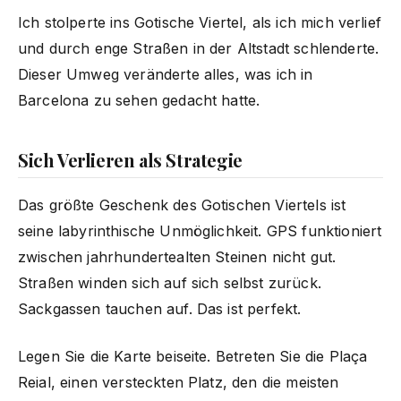
Ich stolperte ins Gotische Viertel, als ich mich verlief
und durch enge Straßen in der Altstadt schlenderte.
Dieser Umweg veränderte alles, was ich in
Barcelona zu sehen gedacht hatte.
Sich Verlieren als Strategie
Das größte Geschenk des Gotischen Viertels ist
seine labyrinthische Unmöglichkeit. GPS funktioniert
zwischen jahrhundertealten Steinen nicht gut.
Straßen winden sich auf sich selbst zurück.
Sackgassen tauchen auf. Das ist perfekt.
Legen Sie die Karte beiseite. Betreten Sie die Plaça
Reial, einen versteckten Platz, den die meisten