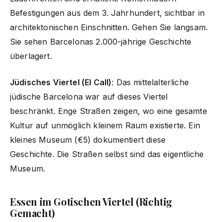
Befestigungen aus dem 3. Jahrhundert, sichtbar in
architektonischen Einschnitten. Gehen Sie langsam.
Sie sehen Barcelonas 2.000-jährige Geschichte
überlagert.
Jüdisches Viertel (El Call)
: Das mittelalterliche
jüdische Barcelona war auf dieses Viertel
beschränkt. Enge Straßen zeigen, wo eine gesamte
Kultur auf unmöglich kleinem Raum existierte. Ein
kleines Museum (€5) dokumentiert diese
Geschichte. Die Straßen selbst sind das eigentliche
Museum.
Essen im Gotischen Viertel (Richtig
Gemacht)