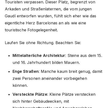
Touristen verpassen. Dieser Platz, begrenzt von
Arkaden und Straßenlaternen, die vom jungen
Gaudí entworfen wurden, fühlt sich eher wie das
eigentliche Herz Barcelonas an als wie eine
touristische Fotogelegenheit.
Laufen Sie ohne Richtung. Beachten Sie:
Mittelalterliche Architektur
: Steine aus dem 15.
und 16. Jahrhundert bilden Mauern.
Enge Straßen
: Manche kaum breit genug, damit
zwei Personen aneinander vorbeigehen
können.
Versteckte Plätze
: Kleine Plätze verstecken
sich hinter Gebäudeecken, mit