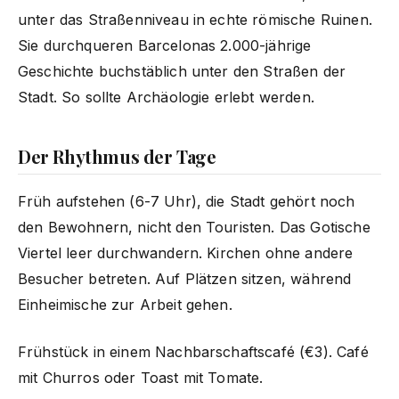
unter das Straßenniveau in echte römische Ruinen.
Sie durchqueren Barcelonas 2.000-jährige
Geschichte buchstäblich unter den Straßen der
Stadt. So sollte Archäologie erlebt werden.
Der Rhythmus der Tage
Früh aufstehen (6-7 Uhr), die Stadt gehört noch
den Bewohnern, nicht den Touristen. Das Gotische
Viertel leer durchwandern. Kirchen ohne andere
Besucher betreten. Auf Plätzen sitzen, während
Einheimische zur Arbeit gehen.
Frühstück in einem Nachbarschaftscafé (€3). Café
mit Churros oder Toast mit Tomate.