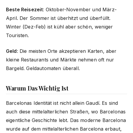
Beste Reisezeit
: Oktober-November und März-
April. Der Sommer ist überhitzt und überfüllt.
Winter (Dez-Feb) ist kühl aber schön, weniger
Touristen.
Geld
: Die meisten Orte akzeptieren Karten, aber
kleine Restaurants und Märkte nehmen oft nur
Bargeld. Geldautomaten überall.
Warum Das Wichtig Ist
Barcelonas Identität ist nicht allein Gaudí. Es sind
auch diese mittelalterlichen Straßen, wo Barcelonas
eigentliche Geschichte lebt. Das moderne Barcelona
wurde auf dem mittelalterlichen Barcelona erbaut,