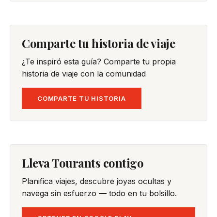
Comparte tu historia de viaje
¿Te inspiró esta guía? Comparte tu propia
historia de viaje con la comunidad
COMPARTE TU HISTORIA
Lleva Tourants contigo
Planifica viajes, descubre joyas ocultas y
navega sin esfuerzo — todo en tu bolsillo.