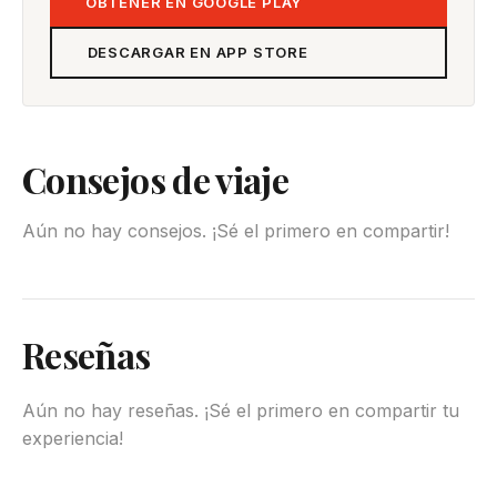
OBTENER EN GOOGLE PLAY
DESCARGAR EN APP STORE
Consejos de viaje
Aún no hay consejos. ¡Sé el primero en compartir!
Reseñas
Aún no hay reseñas. ¡Sé el primero en compartir tu
experiencia!