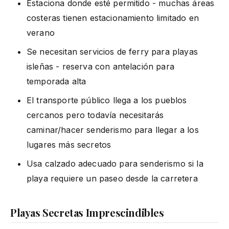
Estaciona donde esté permitido - muchas áreas
costeras tienen estacionamiento limitado en
verano
Se necesitan servicios de ferry para playas
isleñas - reserva con antelación para
temporada alta
El transporte público llega a los pueblos
cercanos pero todavía necesitarás
caminar/hacer senderismo para llegar a los
lugares más secretos
Usa calzado adecuado para senderismo si la
playa requiere un paseo desde la carretera
Playas Secretas Imprescindibles