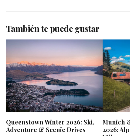
También te puede gustar
Queenstown Winter 2026: Ski,
Munich & B
Adventure & Scenic Drives
2026: Alpin