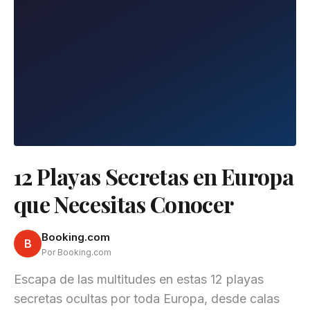
12 Playas Secretas en Europa
que Necesitas Conocer
Booking.com
B
Por Booking.com
Escapa de las multitudes en estas 12 playas
secretas ocultas por toda Europa, desde calas