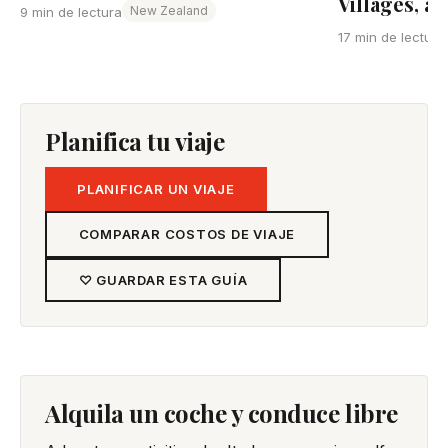
Villages, a
New Zealand
9 min de lectura
17 min de lectura
Planifica tu viaje
PLANIFICAR UN VIAJE
COMPARAR COSTOS DE VIAJE
♡ GUARDAR ESTA GUÍA
Alquila un coche y conduce libre