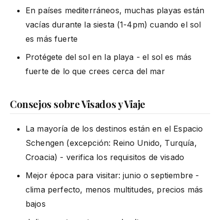
En países mediterráneos, muchas playas están
vacías durante la siesta (1-4pm) cuando el sol
es más fuerte
Protégete del sol en la playa - el sol es más
fuerte de lo que crees cerca del mar
Consejos sobre Visados y Viaje
La mayoría de los destinos están en el Espacio
Schengen (excepción: Reino Unido, Turquía,
Croacia) - verifica los requisitos de visado
Mejor época para visitar: junio o septiembre -
clima perfecto, menos multitudes, precios más
bajos