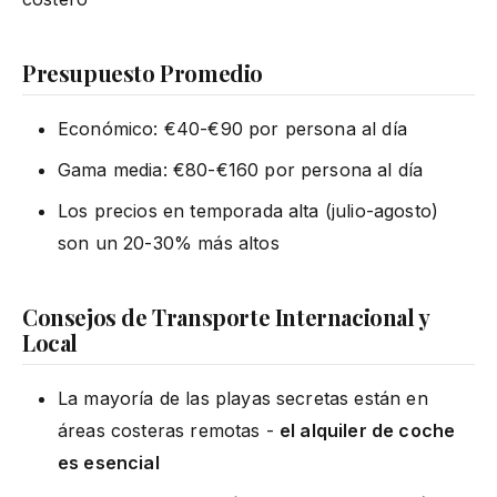
Presupuesto Promedio
Económico: €40-€90 por persona al día
Gama media: €80-€160 por persona al día
Los precios en temporada alta (julio-agosto)
son un 20-30% más altos
Consejos de Transporte Internacional y
Local
La mayoría de las playas secretas están en
áreas costeras remotas -
el alquiler de coche
es esencial