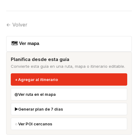
← Volver
🗺 Ver mapa
Planifica desde esta guía
Convierte esta guía en una ruta, mapa o itinerario editable.
Agregar al itinerario
Ver ruta en el mapa
Generar plan de 7 días
Ver POI cercanos