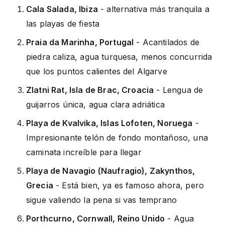
Cala Salada, Ibiza
- alternativa más tranquila a
las playas de fiesta
Praia da Marinha, Portugal
- Acantilados de
piedra caliza, agua turquesa, menos concurrida
que los puntos calientes del Algarve
Zlatni Rat, Isla de Brac, Croacia
- Lengua de
guijarros única, agua clara adriática
Playa de Kvalvika, Islas Lofoten, Noruega
-
Impresionante telón de fondo montañoso, una
caminata increíble para llegar
Playa de Navagio (Naufragio), Zakynthos,
Grecia
- Está bien, ya es famoso ahora, pero
sigue valiendo la pena si vas temprano
Porthcurno, Cornwall, Reino Unido
- Agua