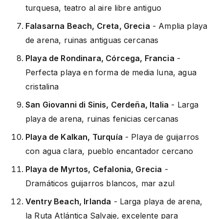
turquesa, teatro al aire libre antiguo
Falasarna Beach, Creta, Grecia
- Amplia playa
de arena, ruinas antiguas cercanas
Playa de Rondinara, Córcega, Francia
-
Perfecta playa en forma de media luna, agua
cristalina
San Giovanni di Sinis, Cerdeña, Italia
- Larga
playa de arena, ruinas fenicias cercanas
Playa de Kalkan, Turquía
- Playa de guijarros
con agua clara, pueblo encantador cercano
Playa de Myrtos, Cefalonia, Grecia
-
Dramáticos guijarros blancos, mar azul
Ventry Beach, Irlanda
- Larga playa de arena,
la Ruta Atlántica Salvaje, excelente para