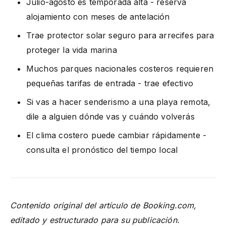
Julio-agosto es temporada alta - reserva
alojamiento con meses de antelación
Trae protector solar seguro para arrecifes para
proteger la vida marina
Muchos parques nacionales costeros requieren
pequeñas tarifas de entrada - trae efectivo
Si vas a hacer senderismo a una playa remota,
dile a alguien dónde vas y cuándo volverás
El clima costero puede cambiar rápidamente -
consulta el pronóstico del tiempo local
Contenido original del artículo de Booking.com,
editado y estructurado para su publicación.