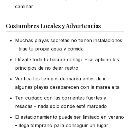
caminar
Costumbres Locales y Advertencias
Muchas playas secretas no tienen instalaciones
- trae tu propia agua y comida
Llévate toda tu basura contigo - se aplican los
principios de no dejar rastro
Verifica los tiempos de marea antes de ir -
algunas playas desaparecen con la marea alta
Ten cuidado con las corrientes fuertes y
resacas - nada solo donde esté marcado
El estacionamiento puede ser limitado en verano
- llega temprano para conseguir un lugar