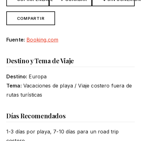
COMPARTIR
Fuente:
Booking.com
Destino y Tema de Viaje
Destino:
Europa
Tema:
Vacaciones de playa / Viaje costero fuera de
rutas turísticas
Días Recomendados
1-3 días por playa, 7-10 días para un road trip
costero