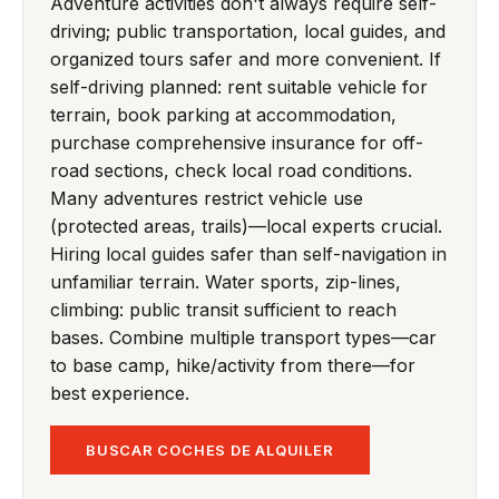
Adventure activities don't always require self-
driving; public transportation, local guides, and
organized tours safer and more convenient. If
self-driving planned: rent suitable vehicle for
terrain, book parking at accommodation,
purchase comprehensive insurance for off-
road sections, check local road conditions.
Many adventures restrict vehicle use
(protected areas, trails)—local experts crucial.
Hiring local guides safer than self-navigation in
unfamiliar terrain. Water sports, zip-lines,
climbing: public transit sufficient to reach
bases. Combine multiple transport types—car
to base camp, hike/activity from there—for
best experience.
BUSCAR COCHES DE ALQUILER