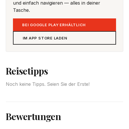
und einfach navigieren — alles in deiner
Tasche.
BEI GOOGLE PLAY ERHÄLTLICH
IM APP STORE LADEN
Reisetipps
Noch keine Tipps. Seien Sie der Erste!
Bewertungen