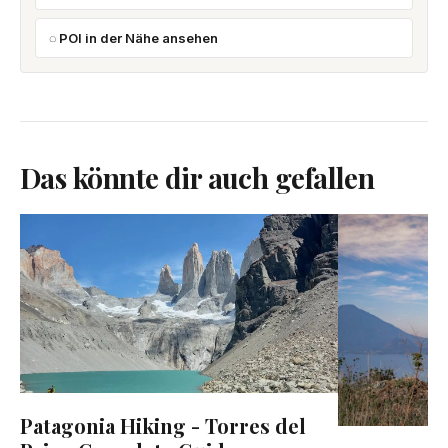
POI in der Nähe ansehen
Das könnte dir auch gefallen
Patagonia Hiking - Torres del