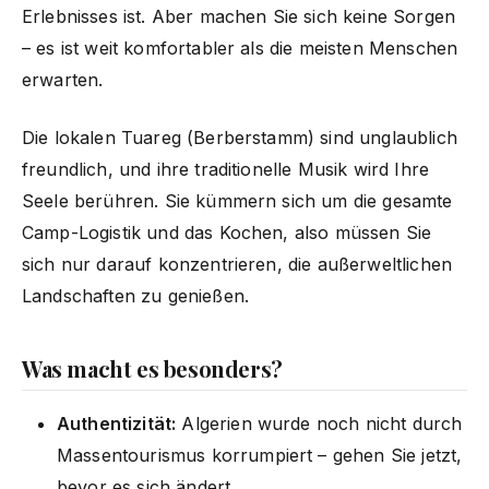
Erlebnisses ist. Aber machen Sie sich keine Sorgen
– es ist weit komfortabler als die meisten Menschen
erwarten.
Die lokalen Tuareg (Berberstamm) sind unglaublich
freundlich, und ihre traditionelle Musik wird Ihre
Seele berühren. Sie kümmern sich um die gesamte
Camp-Logistik und das Kochen, also müssen Sie
sich nur darauf konzentrieren, die außerweltlichen
Landschaften zu genießen.
Was macht es besonders?
Authentizität:
Algerien wurde noch nicht durch
Massentourismus korrumpiert – gehen Sie jetzt,
bevor es sich ändert