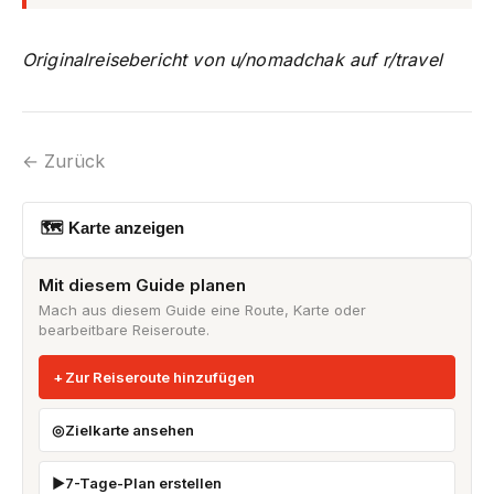
Originalreisebericht von u/nomadchak auf r/travel
← Zurück
🗺 Karte anzeigen
Mit diesem Guide planen
Mach aus diesem Guide eine Route, Karte oder
bearbeitbare Reiseroute.
Zur Reiseroute hinzufügen
Zielkarte ansehen
7-Tage-Plan erstellen