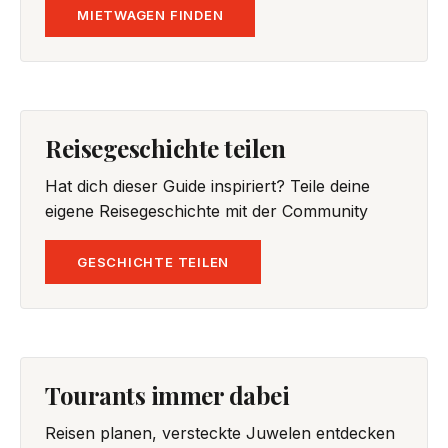
MIETWAGEN FINDEN
Reisegeschichte teilen
Hat dich dieser Guide inspiriert? Teile deine
eigene Reisegeschichte mit der Community
GESCHICHTE TEILEN
Tourants immer dabei
Reisen planen, versteckte Juwelen entdecken