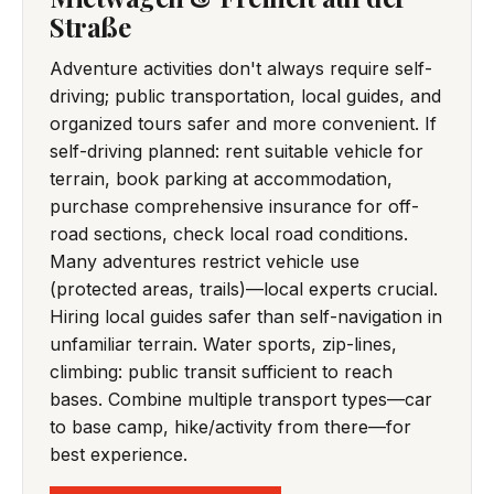
Straße
Adventure activities don't always require self-
driving; public transportation, local guides, and
organized tours safer and more convenient. If
self-driving planned: rent suitable vehicle for
terrain, book parking at accommodation,
purchase comprehensive insurance for off-
road sections, check local road conditions.
Many adventures restrict vehicle use
(protected areas, trails)—local experts crucial.
Hiring local guides safer than self-navigation in
unfamiliar terrain. Water sports, zip-lines,
climbing: public transit sufficient to reach
bases. Combine multiple transport types—car
to base camp, hike/activity from there—for
best experience.