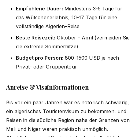
Empfohlene Dauer:
Mindestens 3-5 Tage für
das Wütschenerlebnis, 10-17 Tage für eine
vollständige Algerien-Reise
Beste Reisezeit:
Oktober – April (vermeiden Sie
die extreme Sommerhitze)
Budget pro Person:
800-1500 USD je nach
Privat- oder Gruppentour
Anreise & Visainformationen
Bis vor ein paar Jahren war es notorisch schwierig,
ein algerisches Touristenvisum zu bekommen, und
Reisen in die südliche Region nahe der Grenzen von
Mali und Niger waren praktisch unmöglich.