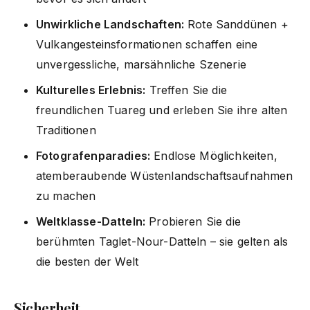
Unwirkliche Landschaften:
Rote Sanddünen +
Vulkangesteinsformationen schaffen eine
unvergessliche, marsähnliche Szenerie
Kulturelles Erlebnis:
Treffen Sie die
freundlichen Tuareg und erleben Sie ihre alten
Traditionen
Fotografenparadies:
Endlose Möglichkeiten,
atemberaubende Wüstenlandschaftsaufnahmen
zu machen
Weltklasse-Datteln:
Probieren Sie die
berühmten Taglet-Nour-Datteln – sie gelten als
die besten der Welt
Sicherheit