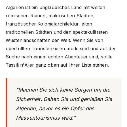
Algerien ist ein unglaubliches Land mit weiten
römischen Ruinen, malerischen Städten,
französischer Kolonialarchitektur, alten
traditionellen Städten und den spektakulärsten
Wüstenlandschaften der Welt. Wenn Sie von
überfüllten Touristenzielen müde sind und auf der
Suche nach einem echten Abenteuer sind, sollte
Tassili n'Ajjer ganz oben auf Ihrer Liste stehen.
"Machen Sie sich keine Sorgen um die
Sicherheit. Gehen Sie und genießen Sie
Algerien, bevor es ein Opfer des
Massentourismus wird."