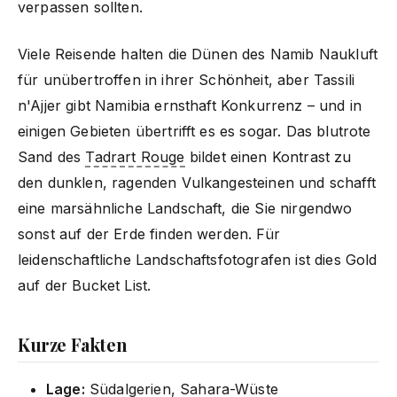
verpassen sollten.
Viele Reisende halten die Dünen des Namib Naukluft
für unübertroffen in ihrer Schönheit, aber Tassili
n'Ajjer gibt Namibia ernsthaft Konkurrenz – und in
einigen Gebieten übertrifft es es sogar. Das blutrote
Sand des
Tadrart Rouge
bildet einen Kontrast zu
den dunklen, ragenden Vulkangesteinen und schafft
eine marsähnliche Landschaft, die Sie nirgendwo
sonst auf der Erde finden werden. Für
leidenschaftliche Landschaftsfotografen ist dies Gold
auf der Bucket List.
Kurze Fakten
Lage:
Südalgerien, Sahara-Wüste