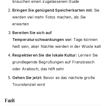
brauchen einen zugelassenen Guide
Bringen Sie genügend Speicherkarten mit:
Sie
werden viel mehr Fotos machen, als Sie
erwarten
Bereiten Sie sich auf
Temperaturschwankungen vor:
Tage können
heiß sein, aber Nächte werden in der Wüste kalt
Respektieren Sie die lokale Kultur:
Lernen Sie
grundlegende Begrüßungen auf Französisch
oder Arabisch, das hilft sehr
Gehen Sie jetzt:
Bevor es das nächste große
Touristenziel wird
Fazit