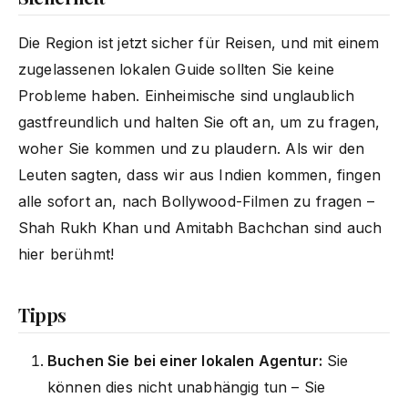
Die Region ist jetzt sicher für Reisen, und mit einem
zugelassenen lokalen Guide sollten Sie keine
Probleme haben. Einheimische sind unglaublich
gastfreundlich und halten Sie oft an, um zu fragen,
woher Sie kommen und zu plaudern. Als wir den
Leuten sagten, dass wir aus Indien kommen, fingen
alle sofort an, nach Bollywood-Filmen zu fragen –
Shah Rukh Khan und Amitabh Bachchan sind auch
hier berühmt!
Tipps
Buchen Sie bei einer lokalen Agentur:
Sie
können dies nicht unabhängig tun – Sie