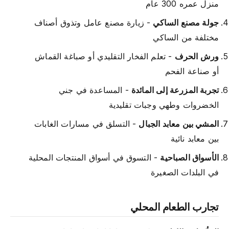
منزل عمره 300 عام
جولة مصنع الساكي
- زيارة مصنع عامل وتذوق أصناف
مختلفة من الساكي
ورش الحرف
- تعلم الفخار التقليدي أو صباغة القماش
أو صناعة الفحم
تجربة المزرعة إلى المائدة
- المساعدة في جني
الخضروات وطهي وجبات تقليدية
المشي بين معابد الجبال
- التسلق في مسارات الغابات
بين معابد نائية
الأسواق الصباحية
- التسوق في أسواق المنتجات المحلية
في البلدات الصغيرة
تجارب الطعام المحلي