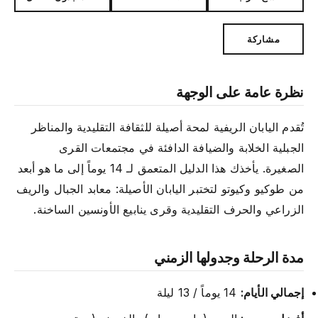
مشاركة
نظرة عامة على الوجهة
تُقدم اليابان الريفية لمحة أصيلة للثقافة التقليدية والمناظر
الجبلية الخلابة والضيافة الدافئة في مجتمعات القرى
الصغيرة. يأخذك هذا الدليل المتعمق لـ 14 يوماً إلى ما هو أبعد
من طوكيو وكيوتو لتختبر اليابان الأصيلة: معابد الجبال والريف
الزراعي والحرف التقليدية وقرى ينابيع الأونسين الساخنة.
مدة الرحلة وجدولها الزمني
إجمالي الأيام:
14 يوماً / 13 ليلة