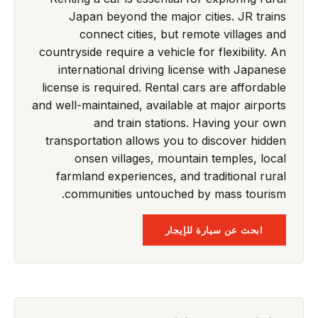
Japan beyond the major cities. JR trains
connect cities, but remote villages and
countryside require a vehicle for flexibility. An
international driving license with Japanese
license is required. Rental cars are affordable
and well-maintained, available at major airports
and train stations. Having your own
transportation allows you to discover hidden
onsen villages, mountain temples, local
farmland experiences, and traditional rural
communities untouched by mass tourism.
ابحث عن سيارة للإيجار