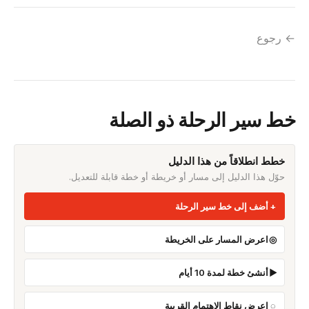
← رجوع
خط سير الرحلة ذو الصلة
خطط انطلاقاً من هذا الدليل
حوّل هذا الدليل إلى مسار أو خريطة أو خطة قابلة للتعديل.
أضف إلى خط سير الرحلة
اعرض المسار على الخريطة
أنشئ خطة لمدة 10 أيام
اعرض نقاط الاهتمام القريبة