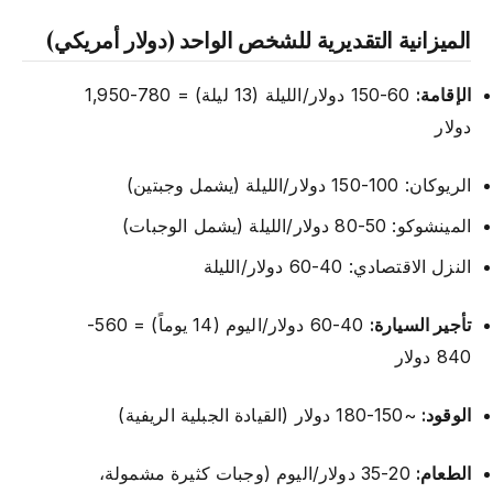
الميزانية التقديرية للشخص الواحد (دولار أمريكي)
الإقامة:
60-150 دولار/الليلة (13 ليلة) = 780-1,950
دولار
الريوكان: 100-150 دولار/الليلة (يشمل وجبتين)
المينشوكو: 50-80 دولار/الليلة (يشمل الوجبات)
النزل الاقتصادي: 40-60 دولار/الليلة
تأجير السيارة:
40-60 دولار/اليوم (14 يوماً) = 560-
840 دولار
الوقود:
~150-180 دولار (القيادة الجبلية الريفية)
الطعام:
20-35 دولار/اليوم (وجبات كثيرة مشمولة،