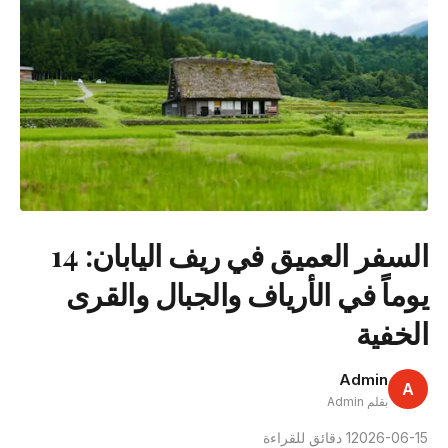
السفر العميق في ريف اليابان: 14
يوماً في الأرياف والجبال والقرى
الخفية
Admin
A
بقلم Admin
2026-06-15
1 دقائق للقراءة