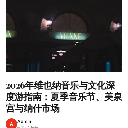
2026年维也纳音乐与文化深
度游指南：夏季音乐节、美泉
宫与纳什市场
Admin
A
作者：Admin