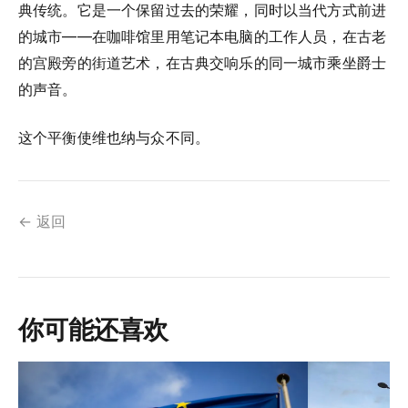
典传统。它是一个保留过去的荣耀，同时以当代方式前进
的城市——在咖啡馆里用笔记本电脑的工作人员，在古老
的宫殿旁的街道艺术，在古典交响乐的同一城市乘坐爵士
的声音。
这个平衡使维也纳与众不同。
← 返回
你可能还喜欢