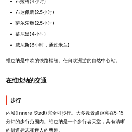
布拉格(4小时)
布达佩斯(2.5小时)
萨尔茨堡(2.5小时)
慕尼黑(4小时)
威尼斯(8小时，通过米兰)
维也纳是中欧的铁路枢纽。任何欧洲游的自然中心站。
在维也纳的交通
步行
内城(Innere Stadt)完全可步行。大多数景点距离在5-15
分钟的步行范围内。维也纳是一个步行者天堂，具有清晰
的街道标志和迷人的巷道。