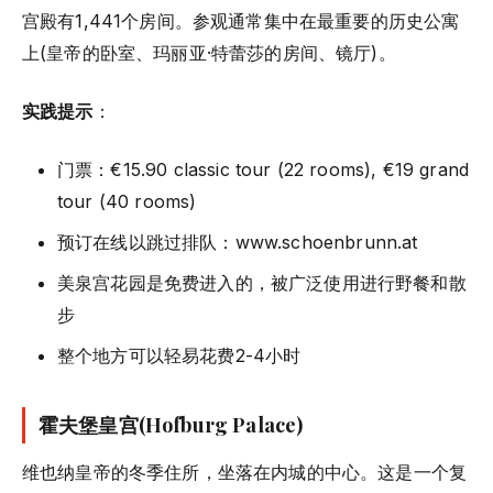
宫殿有1,441个房间。参观通常集中在最重要的历史公寓
上(皇帝的卧室、玛丽亚·特蕾莎的房间、镜厅)。
实践提示
：
门票：€15.90 classic tour (22 rooms), €19 grand
tour (40 rooms)
预订在线以跳过排队：www.schoenbrunn.at
美泉宫花园是免费进入的，被广泛使用进行野餐和散
步
整个地方可以轻易花费2-4小时
霍夫堡皇宫(Hofburg Palace)
维也纳皇帝的冬季住所，坐落在内城的中心。这是一个复