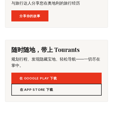
与旅行达人分享您在奥地利的旅行经历
分享你的故事
随时随地，带上 Tourants
规划行程、发现隐藏宝地、轻松导航——一切尽在
掌中。
在 GOOGLE PLAY 下载
在 APP STORE 下载