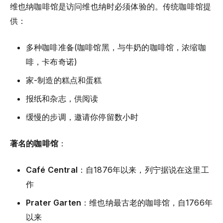
维也纳咖啡馆是访问维也纳时必须体验的。传统咖啡馆提
供：
多种咖啡准备(咖啡馆黑，与牛奶的咖啡馆，浓缩咖
啡，卡布奇诺)
家-制造的糕点和蛋糕
报纸和杂志，供阅读
缓慢的步调，邀请你停留数小时
著名的咖啡馆
：
Café Central
：自1876年以来，列宁据说在这里工
作
Prater Garten
：维也纳最古老的咖啡馆，自1766年
以来