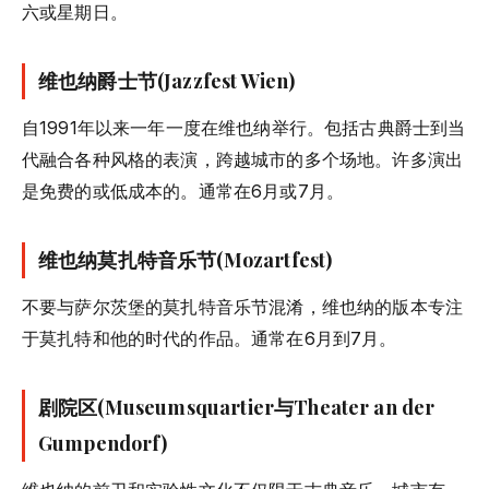
六或星期日。
维也纳爵士节(Jazzfest Wien)
自1991年以来一年一度在维也纳举行。包括古典爵士到当
代融合各种风格的表演，跨越城市的多个场地。许多演出
是免费的或低成本的。通常在6月或7月。
维也纳莫扎特音乐节(Mozartfest)
不要与萨尔茨堡的莫扎特音乐节混淆，维也纳的版本专注
于莫扎特和他的时代的作品。通常在6月到7月。
剧院区(Museumsquartier与Theater an der
Gumpendorf)