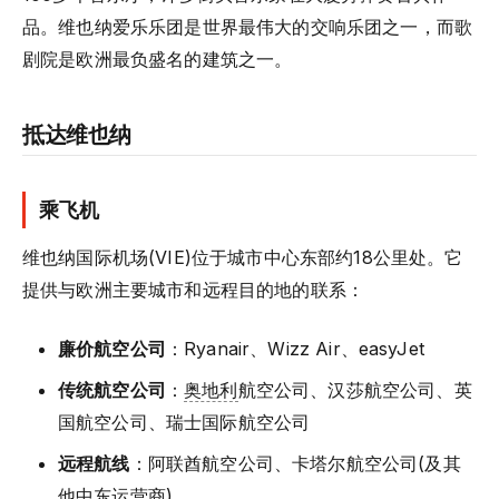
品。维也纳爱乐乐团是世界最伟大的交响乐团之一，而歌
剧院是欧洲最负盛名的建筑之一。
抵达维也纳
乘飞机
维也纳国际机场(VIE)位于城市中心东部约18公里处。它
提供与欧洲主要城市和远程目的地的联系：
廉价航空公司
：Ryanair、Wizz Air、easyJet
传统航空公司
：
奥地利
航空公司、汉莎航空公司、英
国航空公司、瑞士国际航空公司
远程航线
：阿联酋航空公司、卡塔尔航空公司(及其
他中东运营商)