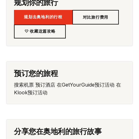
规划你的旅行
规划去奥地利的行程
对比旅行费用
♡ 收藏这篇攻略
预订您的旅程
搜索机票
预订酒店
在GetYourGuide预订活动
在
Klook预订活动
分享您在奥地利的旅行故事