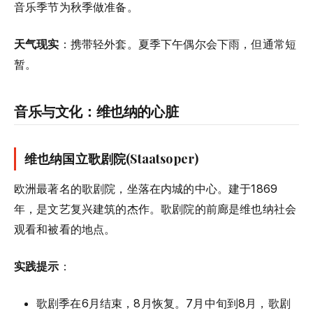
音乐季节为秋季做准备。
天气现实
：携带轻外套。夏季下午偶尔会下雨，但通常短
暂。
音乐与文化：维也纳的心脏
维也纳国立歌剧院(Staatsoper)
欧洲最著名的歌剧院，坐落在内城的中心。建于1869
年，是文艺复兴建筑的杰作。歌剧院的前廊是维也纳社会
观看和被看的地点。
实践提示
：
歌剧季在6月结束，8月恢复。7月中旬到8月，歌剧