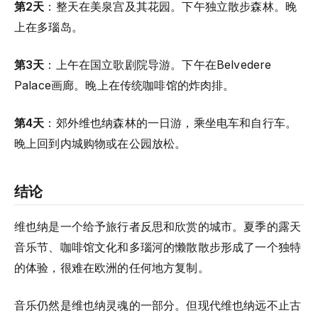
第2天
：整天在美泉宫及其花园。下午独立散步森林。晚
上在多瑙岛。
第3天
：上午在国立歌剧院导游。下午在Belvedere
Palace画廊。晚上在传统咖啡馆的炸肉排。
第4天
：郊外维也纳森林的一日游，乘坐电车和自行车。
晚上回到内城购物或在公园放松。
结论
维也纳是一个给予旅行者反思和欣赏的城市。夏季的露天
音乐节、咖啡馆文化和多瑙河的懒散散步形成了一个独特
的体验，很难在欧洲的任何地方复制。
音乐仍然是维也纳灵魂的一部分。但现代维也纳远不止古