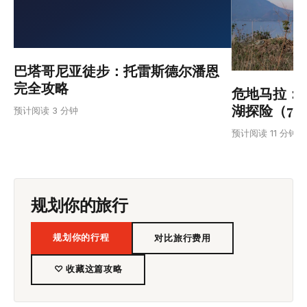
巴塔哥尼亚徒步：托雷斯德尔潘恩
完全攻略
危地马拉：
湖探险（7
预计阅读 3 分钟
预计阅读 11 分钟
规划你的旅行
规划你的行程
对比旅行费用
♡ 收藏这篇攻略