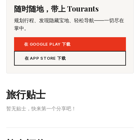
随时随地，带上 Tourants
规划行程、发现隐藏宝地、轻松导航——一切尽在
掌中。
在 GOOGLE PLAY 下载
在 APP STORE 下载
旅行贴士
暂无贴士，快来第一个分享吧！