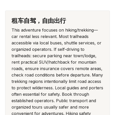
租车自驾，自由出行
This adventure focuses on hiking/trekking—
car rental less relevant. Most trailheads
accessible via local buses, shuttle services, or
organized operators. If self-driving to
trailheads: secure parking near town/lodge,
rent practical SUV/hatchback for mountain
roads, ensure insurance covers remote areas,
check road conditions before departure. Many
trekking regions intentionally limit road access
to protect wilderness. Local guides and porters
often essential for safety. Book through
established operators. Public transport and
organized tours usually safer and more
convenient for adventures. Hiking safety