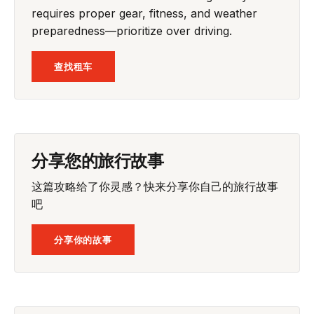
requires proper gear, fitness, and weather
preparedness—prioritize over driving.
查找租车
分享您的旅行故事
这篇攻略给了你灵感？快来分享你自己的旅行故事
吧
分享你的故事