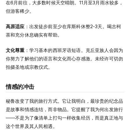
在6月前往，大多数时候天空晴朗。11月至3月雨水较多，
但游客稀少。
高原适应
：出发徒步前至少在库斯科休整2-3天。喝古柯
茶和充分休息确实有帮助。
文化尊重
：学习基本的西班牙语短语。克丘亚族人会因为
你努力了解他们的语言和文化而心存感激。未经许可切勿
拍摄圣地或宗教仪式。
情感的冲击
秘鲁改变了我的旅行方式。它让我明白，最珍贵的纪念品
是故事和情感连结，而非物品。它提醒了我为何出发旅行
——不是为了像清单上打勾一样收集经历，而是真正地与
这个世界及其人民相遇。