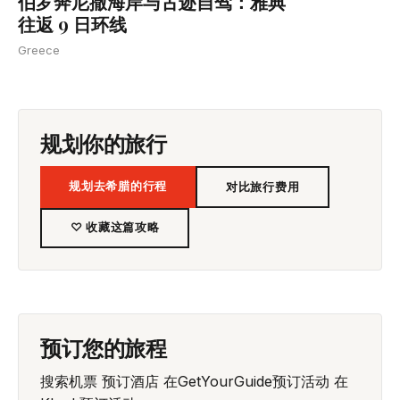
伯罗奔尼撒海岸与古迹自驾：雅典
往返 9 日环线
Greece
规划你的旅行
规划去希腊的行程
对比旅行费用
♡ 收藏这篇攻略
预订您的旅程
搜索机票
预订酒店
在GetYourGuide预订活动
在