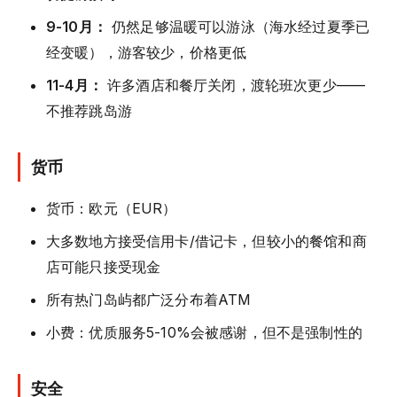
9-10月：
仍然足够温暖可以游泳（海水经过夏季已
经变暖），游客较少，价格更低
11-4月：
许多酒店和餐厅关闭，渡轮班次更少——
不推荐跳岛游
货币
货币：欧元（EUR）
大多数地方接受信用卡/借记卡，但较小的餐馆和商
店可能只接受现金
所有热门岛屿都广泛分布着ATM
小费：优质服务5-10%会被感谢，但不是强制性的
安全