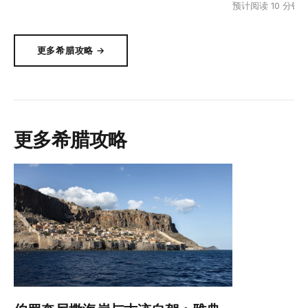
预计阅读 10 分钟
更多希腊攻略 →
更多希腊攻略