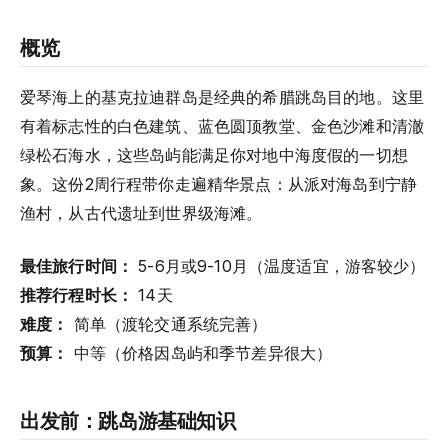
概览
爱琴海上的基克拉迪群岛是经典的希腊跳岛目的地。这里
有着标志性的白色建筑、蓝色圆顶教堂、金色沙滩和清澈
绿松石海水，这些岛屿能满足你对地中海度假的一切想
象。这份2周行程带你走遍精华景点：从派对海岛到宁静
渔村，从古代遗址到世界级海滩。
最佳旅行时间：
5-6月或9-10月（温度适宜，游客较少）
推荐行程时长：
14天
难度：
简单（渡轮交通系统完善）
预算：
中等（价格因岛屿和季节差异很大）
出发前：跳岛游基础知识