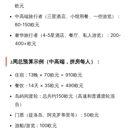
欧元
中高端旅行者（三星酒店、小馆用餐、一些游览）：
80-150欧元
奢华旅行者（4-5星酒店、餐厅、私人游览）：200-
400+欧元
2周总预算示例（中高端，拼房每人）：
住宿：13晚 × 70欧元 = 910欧元
餐饮：14天 × 35欧元 = 490欧元
岛屿间渡轮：总共约150欧元（高速和普通渡轮混
合）
门票（提洛岛、阿克罗蒂里等）：50欧元
游船/游览：100欧元