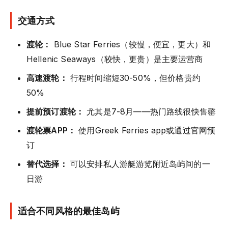
交通方式
渡轮：
Blue Star Ferries（较慢，便宜，更大）和
Hellenic Seaways（较快，更贵）是主要运营商
高速渡轮：
行程时间缩短30-50%，但价格贵约
50%
提前预订渡轮：
尤其是7-8月——热门路线很快售罄
渡轮票APP：
使用Greek Ferries app或通过官网预
订
替代选择：
可以安排私人游艇游览附近岛屿间的一
日游
适合不同风格的最佳岛屿