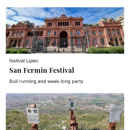
festival
Lipiec
San Fermin Festival
Bull running and week-long party