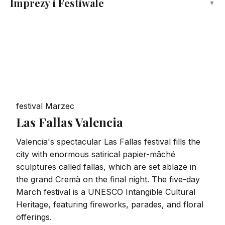
Imprezy i Festiwale
▼
festival
Marzec
Las Fallas Valencia
Valencia's spectacular Las Fallas festival fills the
city with enormous satirical papier-mâché
sculptures called fallas, which are set ablaze in
the grand Cremà on the final night. The five-day
March festival is a UNESCO Intangible Cultural
Heritage, featuring fireworks, parades, and floral
offerings.