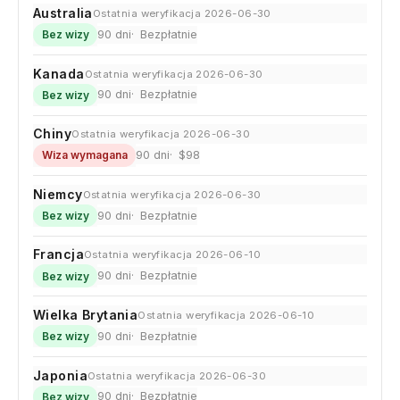
Australia
Ostatnia weryfikacja 2026-06-30
90 dni
Bezpłatnie
Bez wizy
Kanada
Ostatnia weryfikacja 2026-06-30
90 dni
Bezpłatnie
Bez wizy
Chiny
Ostatnia weryfikacja 2026-06-30
90 dni
$98
Wiza wymagana
Niemcy
Ostatnia weryfikacja 2026-06-30
90 dni
Bezpłatnie
Bez wizy
Francja
Ostatnia weryfikacja 2026-06-10
90 dni
Bezpłatnie
Bez wizy
Wielka Brytania
Ostatnia weryfikacja 2026-06-10
90 dni
Bezpłatnie
Bez wizy
Japonia
Ostatnia weryfikacja 2026-06-30
90 dni
Bezpłatnie
Bez wizy