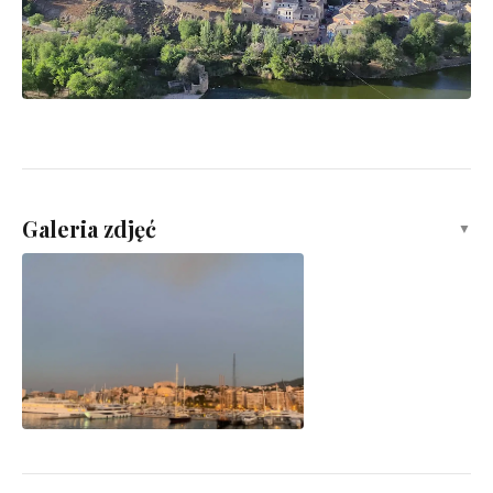
Galeria zdjęć
▼