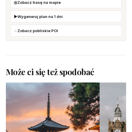
Zobacz trasę na mapie
Wygeneruj plan na 1 dni
Zobacz pobliskie POI
Może ci się też spodobać