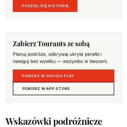
PODZIEL SIĘ HISTORIĄ
Zabierz Tourants ze sobą
Planuj podróże, odkrywaj ukryte perełki i
nawiguj bez wysiłku — wszystko w kieszeni.
POBIERZ W GOOGLE PLAY
POBIERZ W APP STORE
Wskazówki podróżnicze