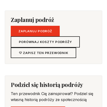
Zaplanuj podróż
ZAPLANUJ PODRÓŻ
PORÓWNAJ KOSZTY PODRÓŻY
♡ ZAPISZ TEN PRZEWODNIK
Podziel się historią podróży
Ten przewodnik Cię zainspirował? Podziel się
własną historią podróży ze społecznością