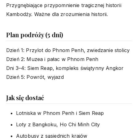
Przygnębiające przypomnienie tragicznej historii
Kambodży. Ważne dla zrozumienia historii.
Plan podróży (5 dni)
Dzień 1: Przylot do Phnom Penh, zwiedzanie stolicy
Dzień 2: Muzea i pałac w Phnom Penh
Dni 3–4: Siem Reap, kompleks świątynny Angkor
Dzień 5: Powrót, wyjazd
Jak się dostać
Lotniska w Phnom Penh i Siem Reap
Loty z Bangkoku, Ho Chi Minh City
Autobusy z sąsiednich krajów