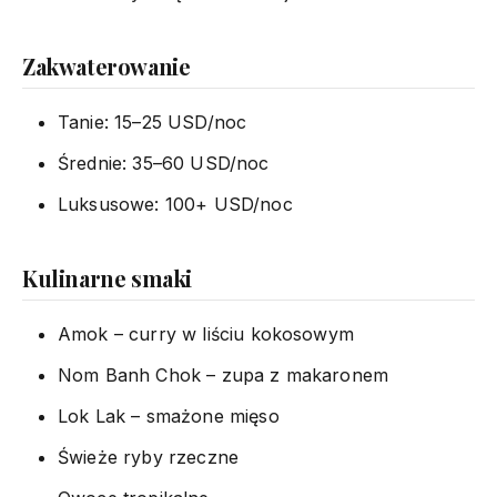
Zakwaterowanie
Tanie: 15–25 USD/noc
Średnie: 35–60 USD/noc
Luksusowe: 100+ USD/noc
Kulinarne smaki
Amok – curry w liściu kokosowym
Nom Banh Chok – zupa z makaronem
Lok Lak – smażone mięso
Świeże ryby rzeczne