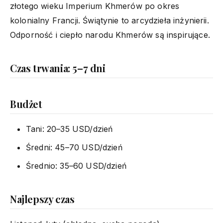
złotego wieku Imperium Khmerów po okres
kolonialny Francji. Świątynie to arcydzieła inżynierii.
Odporność i ciepło narodu Khmerów są inspirujące.
Czas trwania: 5–7 dni
Budżet
Tani: 20–35 USD/dzień
Średni: 45–70 USD/dzień
Średnio: 35–60 USD/dzień
Najlepszy czas