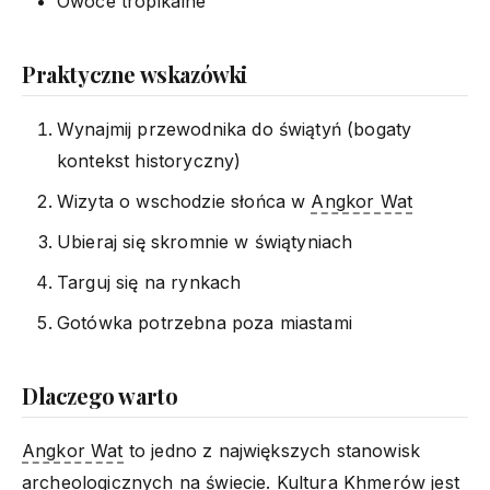
Owoce tropikalne
Praktyczne wskazówki
Wynajmij przewodnika do świątyń (bogaty
kontekst historyczny)
Wizyta o wschodzie słońca w
Angkor Wat
Ubieraj się skromnie w świątyniach
Targuj się na rynkach
Gotówka potrzebna poza miastami
Dlaczego warto
Angkor Wat
to jedno z największych stanowisk
archeologicznych na świecie. Kultura Khmerów jest