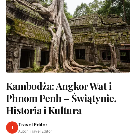
Kambodża: Angkor Wat i
Phnom Penh – Świątynie,
Historia i Kultura
Travel Editor
T
Autor: Travel Editor