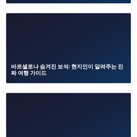
바르셀로나 숨겨진 보석: 현지인이 알려주는 진
짜 여행 가이드