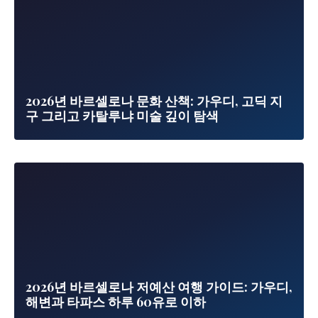
2026년 바르셀로나 문화 산책: 가우디, 고딕 지
구 그리고 카탈루냐 미술 깊이 탐색
2026년 바르셀로나 저예산 여행 가이드: 가우디,
해변과 타파스 하루 60유로 이하