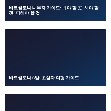
바르셀로나 내부자 가이드: 봐야 할 곳, 해야 할
것, 피해야 할 것
바르셀로나 6일: 초심자 여행 가이드