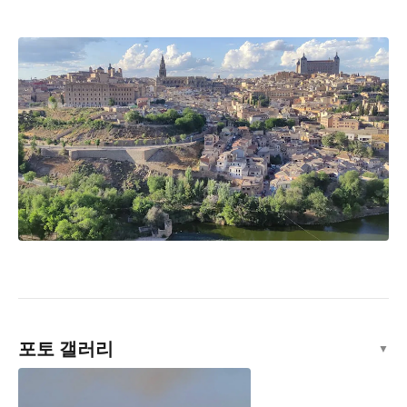
포토 갤러리
▼