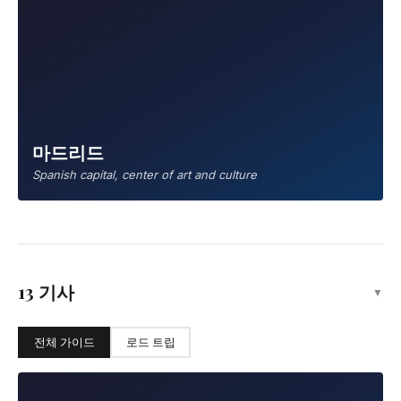
마드리드
Spanish capital, center of art and culture
13 기사
▼
전체 가이드
로드 트립