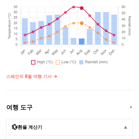
스페인의 8월 여행 기사 →
여행 도구
▼
💱
환율 계산기
▼