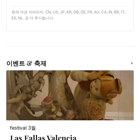
현재 여권 커버리지: CN, US, JP, KR, GB, DE, FR, AU, CA, IN, BR, IT,
ES, NL. 곧 더 추가됩니다.
이벤트 & 축제
▼
festival
3월
Las Fallas Valencia