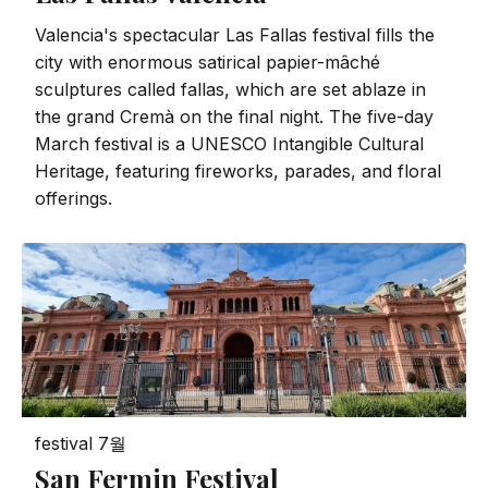
Valencia's spectacular Las Fallas festival fills the
city with enormous satirical papier-mâché
sculptures called fallas, which are set ablaze in
the grand Cremà on the final night. The five-day
March festival is a UNESCO Intangible Cultural
Heritage, featuring fireworks, parades, and floral
offerings.
festival
7월
San Fermin Festival