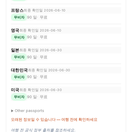
프랑스
최종 확인일 2026-06-10
90 일
무료
무비자
영국
최종 확인일 2026-06-10
90 일
무료
무비자
일본
최종 확인일 2026-06-30
90 일
무료
무비자
대한민국
최종 확인일 2026-06-30
90 일
무료
무비자
미국
최종 확인일 2026-06-30
90 일
무료
무비자
Other passports
오래된 정보일 수 있습니다 — 여행 전에 확인하세요
여행 전 공식 정부 출처를 참조하세요.