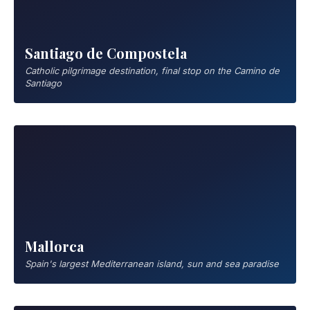
Santiago de Compostela
Catholic pilgrimage destination, final stop on the Camino de
Santiago
Mallorca
Spain's largest Mediterranean island, sun and sea paradise