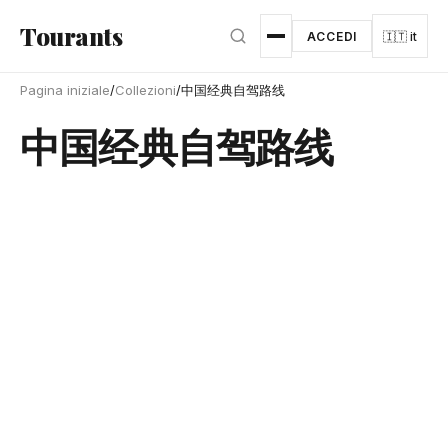
Vai al contenuto principale
Tourants
ACCEDI
🇮🇹 it
Pagina iniziale
/
Collezioni
/
中国经典自驾路线
中国经典自驾路线