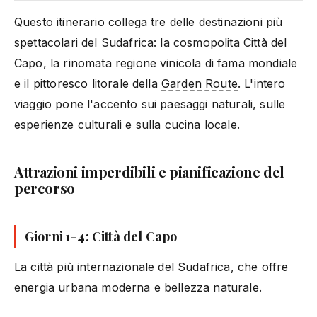
Questo itinerario collega tre delle destinazioni più
spettacolari del Sudafrica: la cosmopolita Città del
Capo, la rinomata regione vinicola di fama mondiale
e il pittoresco litorale della
Garden Route
. L'intero
viaggio pone l'accento sui paesaggi naturali, sulle
esperienze culturali e sulla cucina locale.
Attrazioni imperdibili e pianificazione del
percorso
Giorni 1-4: Città del Capo
La città più internazionale del Sudafrica, che offre
energia urbana moderna e bellezza naturale.