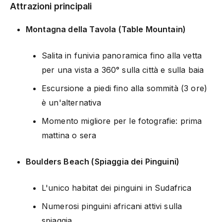
Attrazioni principali
Montagna della Tavola (Table Mountain)
Salita in funivia panoramica fino alla vetta
per una vista a 360° sulla città e sulla baia
Escursione a piedi fino alla sommità (3 ore)
è un'alternativa
Momento migliore per le fotografie: prima
mattina o sera
Boulders Beach (Spiaggia dei Pinguini)
L'unico habitat dei pinguini in Sudafrica
Numerosi pinguini africani attivi sulla
spiaggia