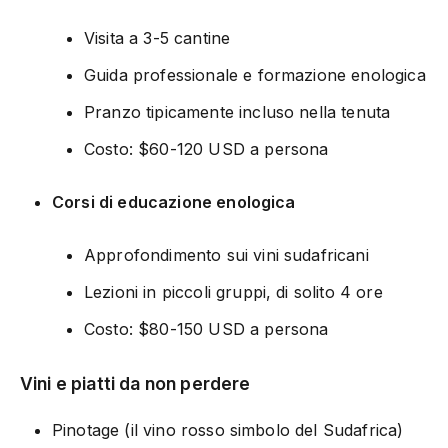
Visita a 3-5 cantine
Guida professionale e formazione enologica
Pranzo tipicamente incluso nella tenuta
Costo: $60-120 USD a persona
Corsi di educazione enologica
Approfondimento sui vini sudafricani
Lezioni in piccoli gruppi, di solito 4 ore
Costo: $80-150 USD a persona
Vini e piatti da non perdere
Pinotage (il vino rosso simbolo del Sudafrica)