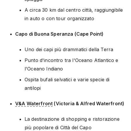
A circa 30 km dal centro città, raggiungibile
in auto o con tour organizzato
Capo di Buona Speranza (Cape Point)
Uno dei capi più drammatici della Terra
Punto d'incontro tra l'Oceano Atlantico e
l'Oceano Indiano
Ospita bufali selvatici e varie specie di
antilopi
V&A Waterfront
(Victoria & Alfred Waterfront)
La destinazione di shopping e ristorazione
più popolare di Città del Capo