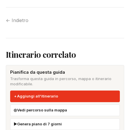
← Indietro
Itinerario correlato
Pianifica da questa guida
Trasforma questa guida in percorso, mappa o itinerario
modificabile.
Aggiungi all'itinerario
Vedi percorso sulla mappa
Genera piano di 7 giorni