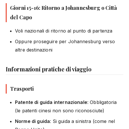
Giorni 15-16: Ritorno a Johannesburg o Città
del Capo
Voli nazionali di ritorno al punto di partenza
Oppure proseguire per Johannesburg verso
altre destinazioni
Informazioni pratiche di viaggio
Trasporti
Patente di guida internazionale
: Obbligatoria
(le patenti cinesi non sono riconosciute)
Norme di guida
: Si guida a sinistra (come nel