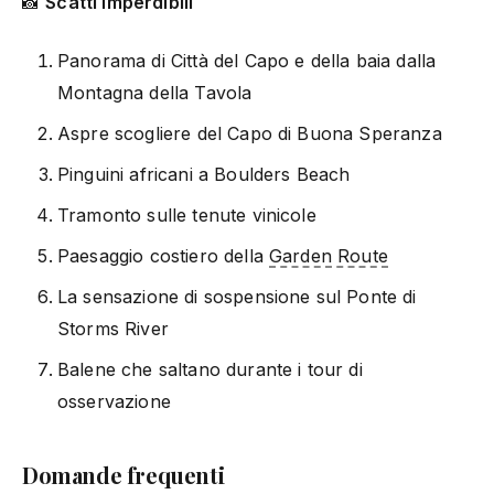
📸
Scatti imperdibili
Panorama di Città del Capo e della baia dalla
Montagna della Tavola
Aspre scogliere del Capo di Buona Speranza
Pinguini africani a Boulders Beach
Tramonto sulle tenute vinicole
Paesaggio costiero della
Garden Route
La sensazione di sospensione sul Ponte di
Storms River
Balene che saltano durante i tour di
osservazione
Domande frequenti