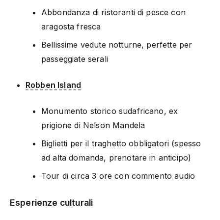
Abbondanza di ristoranti di pesce con
aragosta fresca
Bellissime vedute notturne, perfette per
passeggiate serali
Robben Island
Monumento storico sudafricano, ex
prigione di Nelson Mandela
Biglietti per il traghetto obbligatori (spesso
ad alta domanda, prenotare in anticipo)
Tour di circa 3 ore con commento audio
Esperienze culturali