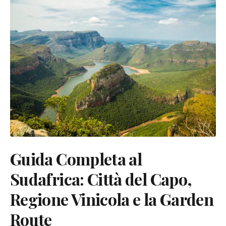
Guida Completa al
Sudafrica: Città del Capo,
Regione Vinicola e la Garden
Route