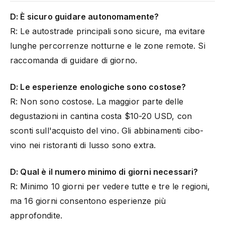
D: È sicuro guidare autonomamente?
R: Le autostrade principali sono sicure, ma evitare
lunghe percorrenze notturne e le zone remote. Si
raccomanda di guidare di giorno.
D: Le esperienze enologiche sono costose?
R: Non sono costose. La maggior parte delle
degustazioni in cantina costa $10-20 USD, con
sconti sull'acquisto del vino. Gli abbinamenti cibo-
vino nei ristoranti di lusso sono extra.
D: Qual è il numero minimo di giorni necessari?
R: Minimo 10 giorni per vedere tutte e tre le regioni,
ma 16 giorni consentono esperienze più
approfondite.