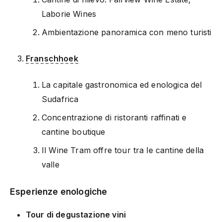
Laborie Wines
Ambientazione panoramica con meno turisti
Franschhoek
La capitale gastronomica ed enologica del
Sudafrica
Concentrazione di ristoranti raffinati e
cantine boutique
Il Wine Tram offre tour tra le cantine della
valle
Esperienze enologiche
Tour di degustazione vini