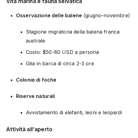
Vita marina e fauna selvatica
Osservazione delle balene
(giugno-novembre)
Stagione migratoria della balena franca
australe
Costo: $50-80 USD a persona
Gita in barca di circa 2-3 ore
Colonie di foche
Riserve naturali
Avvistamento di elefanti, leoni e leopardi
Attività all'aperto