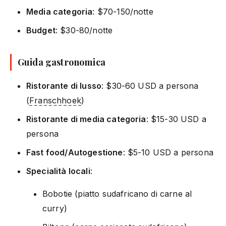
Media categoria
: $70-150/notte
Budget
: $30-80/notte
Guida gastronomica
Ristorante di lusso
: $30-60 USD a persona
(
Franschhoek
)
Ristorante di media categoria
: $15-30 USD a
persona
Fast food/Autogestione
: $5-10 USD a persona
Specialità locali
:
Bobotie (piatto sudafricano di carne al
curry)