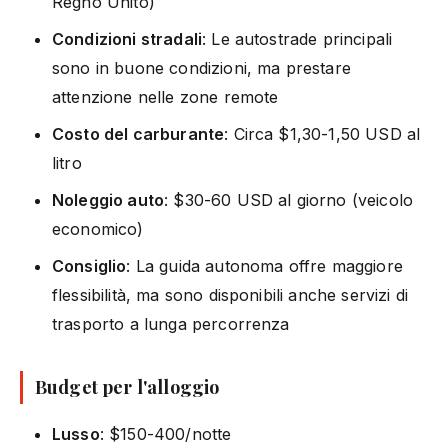
Regno Unito)
Condizioni stradali
: Le autostrade principali
sono in buone condizioni, ma prestare
attenzione nelle zone remote
Costo del carburante
: Circa $1,30-1,50 USD al
litro
Noleggio auto
: $30-60 USD al giorno (veicolo
economico)
Consiglio
: La guida autonoma offre maggiore
flessibilità, ma sono disponibili anche servizi di
trasporto a lunga percorrenza
Budget per l'alloggio
Lusso
: $150-400/notte