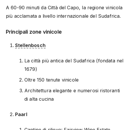
A 60-90 minuti da Città del Capo, la regione vinicola
più acclamata a livello internazionale del Sudafrica.
Principali zone vinicole
Stellenbosch
La città più antica del Sudafrica (fondata nel
1679)
Oltre 150 tenute vinicole
Architettura elegante e numerosi ristoranti
di alta cucina
Paarl
Cantine di rilievo: Fairview Wine Estate,