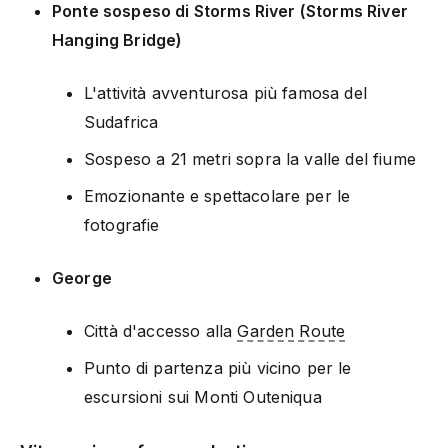
Ponte sospeso di Storms River (Storms River
Hanging Bridge)
L'attività avventurosa più famosa del
Sudafrica
Sospeso a 21 metri sopra la valle del fiume
Emozionante e spettacolare per le
fotografie
George
Città d'accesso alla
Garden Route
Punto di partenza più vicino per le
escursioni sui Monti Outeniqua