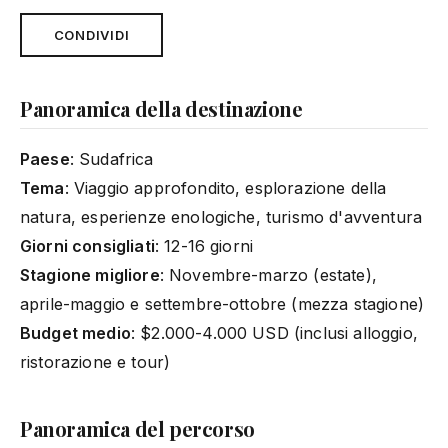
CONDIVIDI
Panoramica della destinazione
Paese
: Sudafrica
Tema
: Viaggio approfondito, esplorazione della
natura, esperienze enologiche, turismo d'avventura
Giorni consigliati
: 12-16 giorni
Stagione migliore
: Novembre-marzo (estate),
aprile-maggio e settembre-ottobre (mezza stagione)
Budget medio
: $2.000-4.000 USD (inclusi alloggio,
ristorazione e tour)
Panoramica del percorso