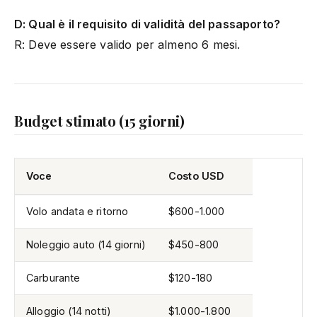
D: Qual è il requisito di validità del passaporto?
R: Deve essere valido per almeno 6 mesi.
Budget stimato (15 giorni)
Voce
Costo USD
Volo andata e ritorno
$600-1.000
Noleggio auto (14 giorni)
$450-800
Carburante
$120-180
Alloggio (14 notti)
$1.000-1.800