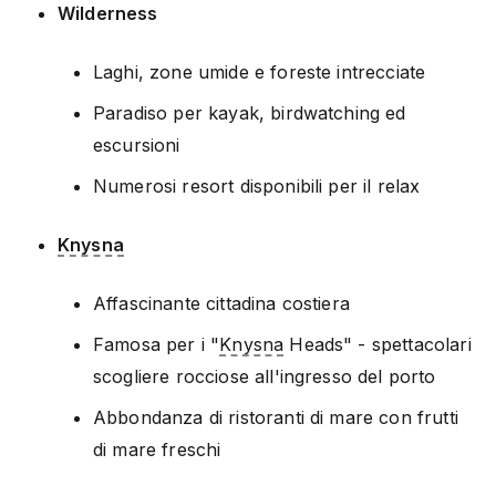
Wilderness
Laghi, zone umide e foreste intrecciate
Paradiso per kayak, birdwatching ed
escursioni
Numerosi resort disponibili per il relax
Knysna
Affascinante cittadina costiera
Famosa per i "
Knysna
Heads" - spettacolari
scogliere rocciose all'ingresso del porto
Abbondanza di ristoranti di mare con frutti
di mare freschi