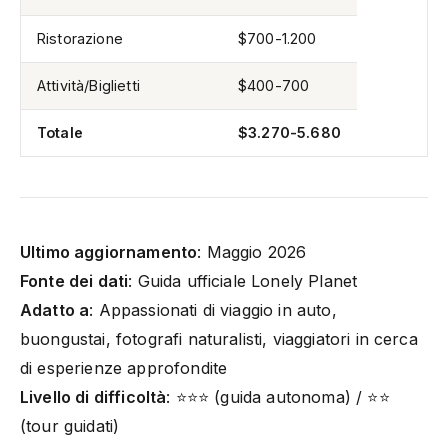
Ristorazione
$700-1.200
Attività/Biglietti
$400-700
Totale
$3.270-5.680
Ultimo aggiornamento
: Maggio 2026
Fonte dei dati
: Guida ufficiale Lonely Planet
Adatto a
: Appassionati di viaggio in auto,
buongustai, fotografi naturalisti, viaggiatori in cerca
di esperienze approfondite
Livello di difficoltà
: ⭐⭐⭐ (guida autonoma) / ⭐⭐
(tour guidati)