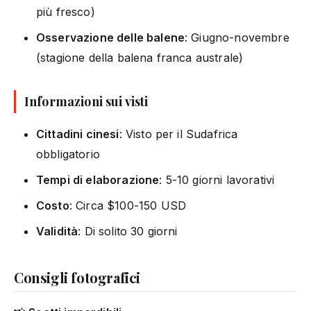
più fresco)
Osservazione delle balene
: Giugno-novembre
(stagione della balena franca australe)
Informazioni sui visti
Cittadini cinesi
: Visto per il Sudafrica
obbligatorio
Tempi di elaborazione
: 5-10 giorni lavorativi
Costo
: Circa $100-150 USD
Validità
: Di solito 30 giorni
Consigli fotografici