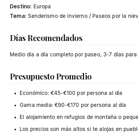
Destino:
Europa
Tema:
Senderismo de invierno / Paseos por la ni
Días Recomendados
Medio día a día completo por paseo, 3-7 días para
Presupuesto Promedio
Económico: €45-€100 por persona al día
Gama media: €90-€170 por persona al día
El alojamiento en refugios de montaña o pe
Los precios son más altos si te alojas en pueb