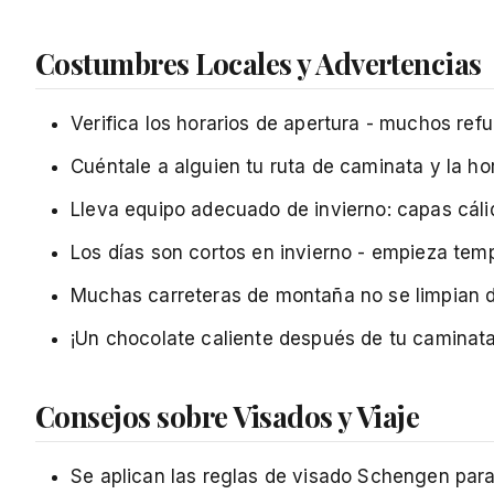
Costumbres Locales y Advertencias
Verifica los horarios de apertura - muchos re
Cuéntale a alguien tu ruta de caminata y la ho
Lleva equipo adecuado de invierno: capas cál
Los días son cortos en invierno - empieza tem
Muchas carreteras de montaña no se limpian de 
¡Un chocolate caliente después de tu caminata
Consejos sobre Visados y Viaje
Se aplican las reglas de visado Schengen para