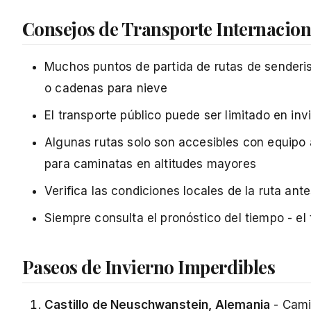
Consejos de Transporte Internacion
Muchos puntos de partida de rutas de senderi
o cadenas para nieve
El transporte público puede ser limitado en inv
Algunas rutas solo son accesibles con equipo
para caminatas en altitudes mayores
Verifica las condiciones locales de la ruta an
Siempre consulta el pronóstico del tiempo - 
Paseos de Invierno Imperdibles
Castillo de Neuschwanstein
, Alemania
- Cami