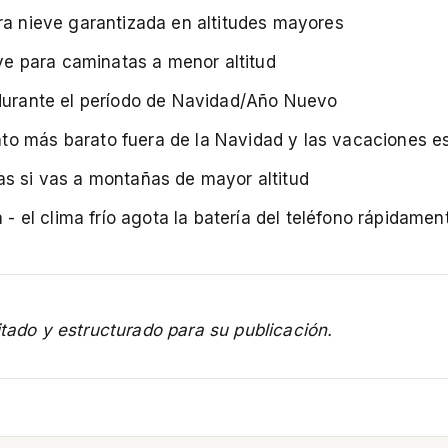
ara nieve garantizada en altitudes mayores
e para caminatas a menor altitud
 durante el período de Navidad/Año Nuevo
to más barato fuera de la Navidad y las vacaciones e
as si vas a montañas de mayor altitud
el clima frío agota la batería del teléfono rápidamen
itado y estructurado para su publicación.