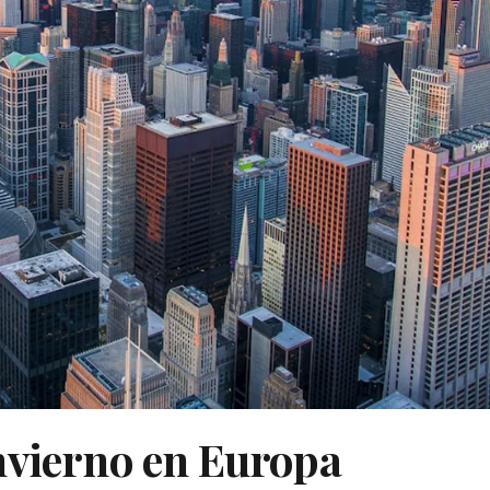
nvierno en Europa