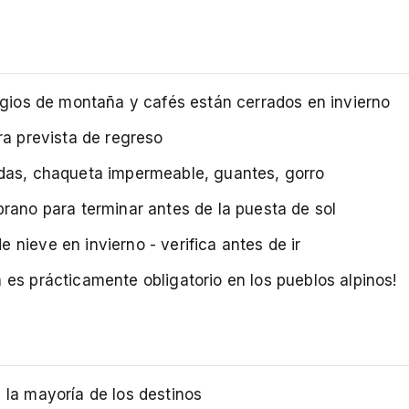
fugios de montaña y cafés están cerrados en invierno
ra prevista de regreso
idas, chaqueta impermeable, guantes, gorro
prano para terminar antes de la puesta de sol
nieve en invierno - verifica antes de ir
 es prácticamente obligatorio en los pueblos alpinos!
 la mayoría de los destinos