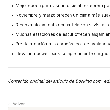
Mejor época para visitar: diciembre-febrero p
Noviembre y marzo ofrecen un clima más suav
Reserva alojamiento con antelación si visitas
Muchas estaciones de esquí ofrecen alojamien
Presta atención a los pronósticos de avalanch
Lleva una power bank completamente cargada - 
Contenido original del artículo de Booking.com, ed
← Volver