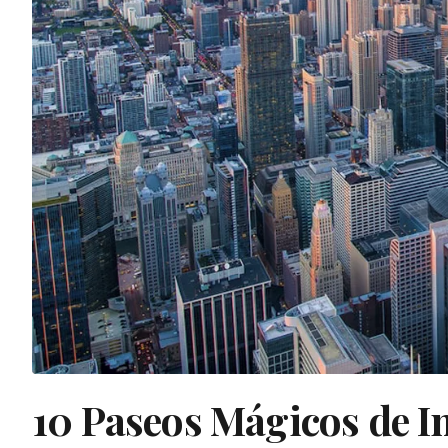
10 Paseos Mágicos de I