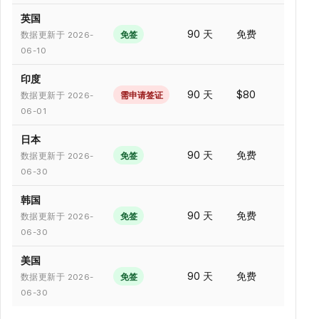
英国
90 天
免费
免签
数据更新于 2026-
06-10
印度
90 天
$80
需申请签证
数据更新于 2026-
06-01
日本
90 天
免费
免签
数据更新于 2026-
06-30
韩国
90 天
免费
免签
数据更新于 2026-
06-30
美国
90 天
免费
免签
数据更新于 2026-
06-30