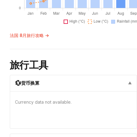
法国 8月旅行攻略 →
旅行工具
💱
货币换算
▼
Currency data not available.