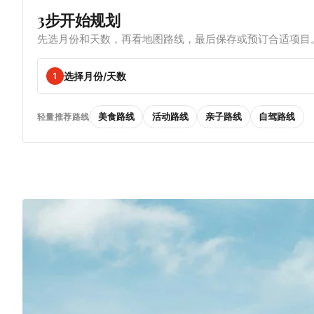
3步开始规划
先选月份和天数，再看地图路线，最后保存或预订合适项目
选择月份/天数
1
美食路线
活动路线
亲子路线
自驾路线
轻量推荐路线