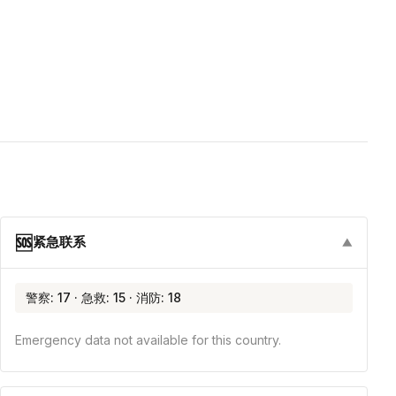
🆘
紧急联系
▼
警察: 17 · 急救: 15 · 消防: 18
Emergency data not available for this country.