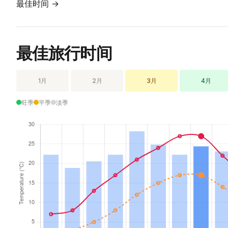
最佳时间 →
最佳旅行时间
1月
2月
3月
4月
旺季
平季
淡季