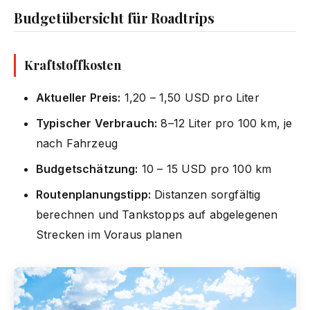
Budgetübersicht für Roadtrips
Kraftstoffkosten
Aktueller Preis:
1,20 – 1,50 USD pro Liter
Typischer Verbrauch:
8–12 Liter pro 100 km, je
nach Fahrzeug
Budgetschätzung:
10 – 15 USD pro 100 km
Routenplanungstipp:
Distanzen sorgfältig
berechnen und Tankstopps auf abgelegenen
Strecken im Voraus planen