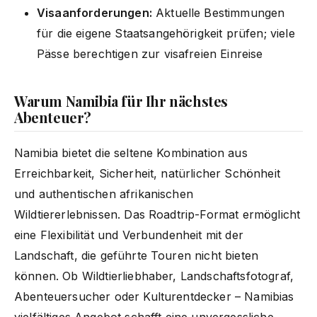
Visaanforderungen:
Aktuelle Bestimmungen
für die eigene Staatsangehörigkeit prüfen; viele
Pässe berechtigen zur visafreien Einreise
Warum Namibia für Ihr nächstes
Abenteuer?
Namibia bietet die seltene Kombination aus
Erreichbarkeit, Sicherheit, natürlicher Schönheit
und authentischen afrikanischen
Wildtiererlebnissen. Das Roadtrip-Format ermöglicht
eine Flexibilität und Verbundenheit mit der
Landschaft, die geführte Touren nicht bieten
können. Ob Wildtierliebhaber, Landschaftsfotograf,
Abenteuersucher oder Kulturentdecker – Namibias
vielfältiges Angebot schafft eine unvergessliche