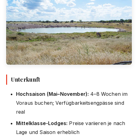
Unterkunft
Hochsaison (Mai–November):
4–8 Wochen im
Voraus buchen; Verfügbarkeitsengpässe sind
real
Mittelklasse-Lodges:
Preise variieren je nach
Lage und Saison erheblich