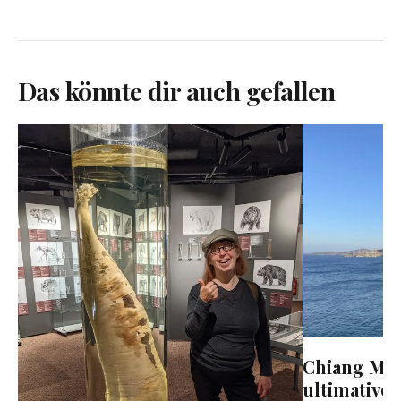
Das könnte dir auch gefallen
Chiang Mai
ultimative