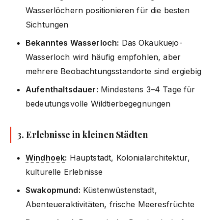
Wasserlöchern positionieren für die besten
Sichtungen
Bekanntes Wasserloch:
Das Okaukuejo-
Wasserloch wird häufig empfohlen, aber
mehrere Beobachtungsstandorte sind ergiebig
Aufenthaltsdauer:
Mindestens 3–4 Tage für
bedeutungsvolle Wildtierbegegnungen
3. Erlebnisse in kleinen Städten
Windhoek
:
Hauptstadt, Kolonialarchitektur,
kulturelle Erlebnisse
Swakopmund:
Küstenwüstenstadt,
Abenteueraktivitäten, frische Meeresfrüchte