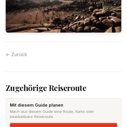
← Zurück
Zugehörige Reiseroute
Mit diesem Guide planen
Mach aus diesem Guide eine Route, Karte oder
bearbeitbare Reiseroute.