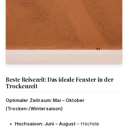
Beste Reisezeit: Das ideale Fenster in der
Trockenzeit
Optimaler Zeitraum: Mai – Oktober
(Trocken-/Wintersaison)
Hochsaison: Juni – August
– Höchste