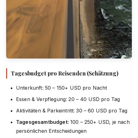
Tagesbudget pro Reisenden (Schätzung)
Unterkunft: 50 – 150+ USD pro Nacht
Essen & Verpflegung: 20 – 40 USD pro Tag
Aktivitäten & Parkeintritt: 30 – 60 USD pro Tag
Tagesgesamtbudget:
100 – 250+ USD, je nach
persönlichen Entscheidungen