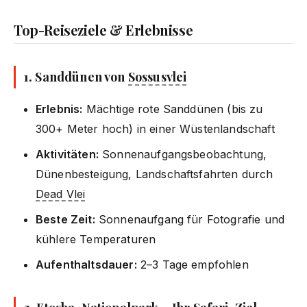
Top-Reiseziele & Erlebnisse
1. Sanddünen von
Sossusvlei
Erlebnis:
Mächtige rote Sanddünen (bis zu
300+ Meter hoch) in einer Wüstenlandschaft
Aktivitäten:
Sonnenaufgangsbeobachtung,
Dünenbesteigung, Landschaftsfahrten durch
Dead Vlei
Beste Zeit:
Sonnenaufgang für Fotografie und
kühlere Temperaturen
Aufenthaltsdauer:
2–3 Tage empfohlen