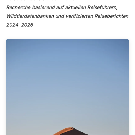
Recherche basierend auf aktuellen Reiseführern,
Wildtierdatenbanken und verifizierten Reiseberichten
2024–2026