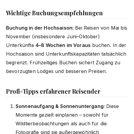
Wichtige Buchungsempfehlungen
Buchung in der Hochsaison:
Bei Reisen von Mai bis
November (insbesondere Juni–Oktober)
Unterkünfte
4–8 Wochen im Voraus
buchen. In der
Hochsaison sind Unterkunftskapazitäten tatsächlich
begrenzt. Frühzeitiges Buchen sichert Zugang zu
bevorzugten Lodges und besseren Preisen.
Profi-Tipps erfahrener Reisender
Sonnenaufgang & Sonnenuntergang:
Diese
Momente gezielt einplanen – sowohl für
Wildtierbeobachtungen als auch für die
Fotografie sind sie außergewöhnlich