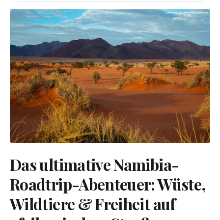
Das ultimative Namibia-
Roadtrip-Abenteuer: Wüste,
Wildtiere & Freiheit auf