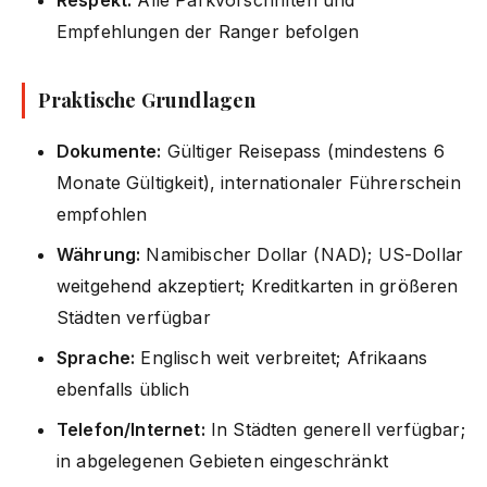
Empfehlungen der Ranger befolgen
Praktische Grundlagen
Dokumente:
Gültiger Reisepass (mindestens 6
Monate Gültigkeit), internationaler Führerschein
empfohlen
Währung:
Namibischer Dollar (NAD); US-Dollar
weitgehend akzeptiert; Kreditkarten in größeren
Städten verfügbar
Sprache:
Englisch weit verbreitet; Afrikaans
ebenfalls üblich
Telefon/Internet:
In Städten generell verfügbar;
in abgelegenen Gebieten eingeschränkt