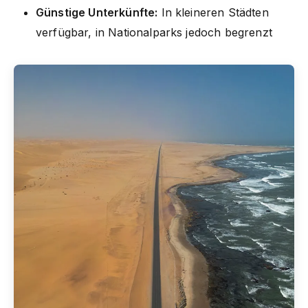
Günstige Unterkünfte:
In kleineren Städten
verfügbar, in Nationalparks jedoch begrenzt