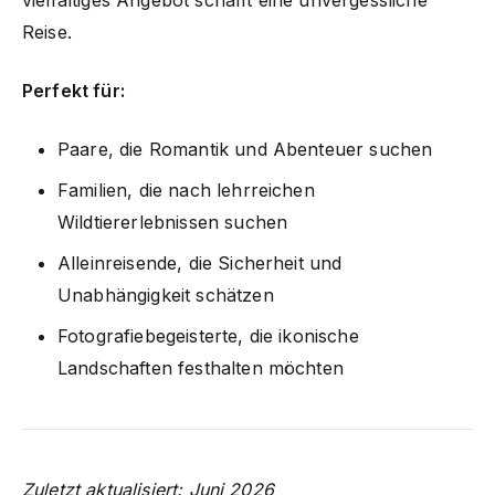
Reise.
Perfekt für:
Paare, die Romantik und Abenteuer suchen
Familien, die nach lehrreichen
Wildtiererlebnissen suchen
Alleinreisende, die Sicherheit und
Unabhängigkeit schätzen
Fotografiebegeisterte, die ikonische
Landschaften festhalten möchten
Zuletzt aktualisiert: Juni 2026