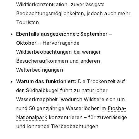
Wildtierkonzentration, zuverlässigste
Beobachtungsmöglichkeiten, jedoch auch mehr
Touristen
Ebenfalls ausgezeichnet: September –
Oktober
– Hervorragende
Wildtierbeobachtungen bei weniger
Besucheraufkommen und anderen
Wetterbedingungen
Warum das funktioniert:
Die Trockenzeit auf
der Südhalbkugel führt zu natürlicher
Wasserknappheit, wodurch Wildtiere sich um
rund 50 ganzjährige Wasserlöcher im
Etosha-
Nationalpark
konzentrieren – für zuverlässige
und lohnende Tierbeobachtungen