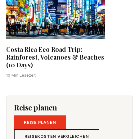
Costa Rica Eco Road Trip:
Rainforest, Volcanoes & Beaches
(10 Days)
10 Min Lesezeit
Reise planen
REISE PLANEN
REISEKOSTEN VERGLEICHEN