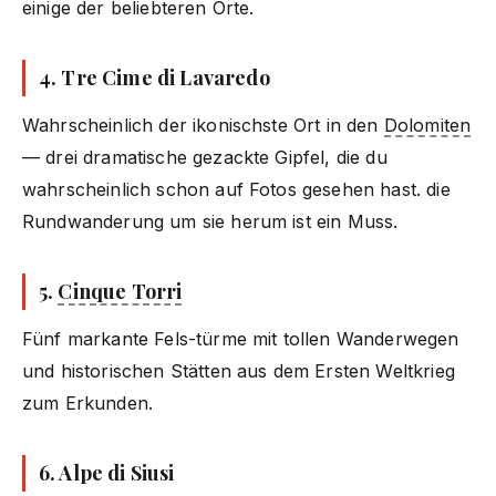
einige der beliebteren Orte.
4.
Tre Cime di Lavaredo
Wahrscheinlich der ikonischste Ort in den
Dolomiten
— drei dramatische gezackte Gipfel, die du
wahrscheinlich schon auf Fotos gesehen hast. die
Rundwanderung um sie herum ist ein Muss.
5.
Cinque Torri
Fünf markante Fels-türme mit tollen Wanderwegen
und historischen Stätten aus dem Ersten Weltkrieg
zum Erkunden.
6.
Alpe di Siusi