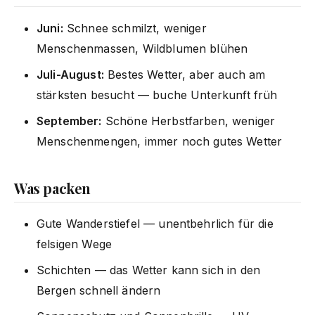
Juni:
Schnee schmilzt, weniger
Menschenmassen, Wildblumen blühen
Juli-August:
Bestes Wetter, aber auch am
stärksten besucht — buche Unterkunft früh
September:
Schöne Herbstfarben, weniger
Menschenmengen, immer noch gutes Wetter
Was packen
Gute Wanderstiefel — unentbehrlich für die
felsigen Wege
Schichten — das Wetter kann sich in den
Bergen schnell ändern