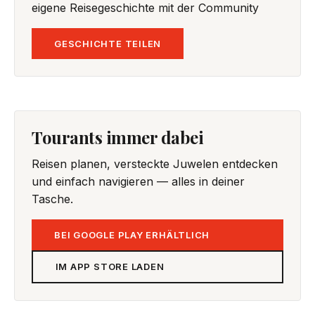
eigene Reisegeschichte mit der Community
GESCHICHTE TEILEN
Tourants immer dabei
Reisen planen, versteckte Juwelen entdecken
und einfach navigieren — alles in deiner
Tasche.
BEI GOOGLE PLAY ERHÄLTLICH
IM APP STORE LADEN