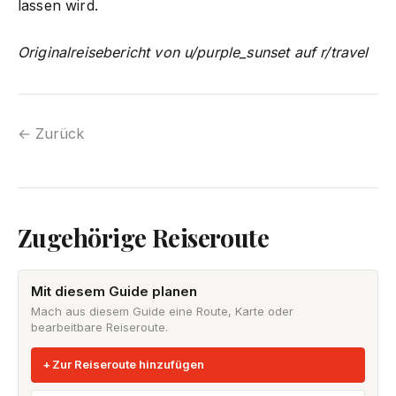
lassen wird.
Originalreisebericht von u/
purple_sunset
auf r/travel
← Zurück
Zugehörige Reiseroute
Mit diesem Guide planen
Mach aus diesem Guide eine Route, Karte oder
bearbeitbare Reiseroute.
Zur Reiseroute hinzufügen