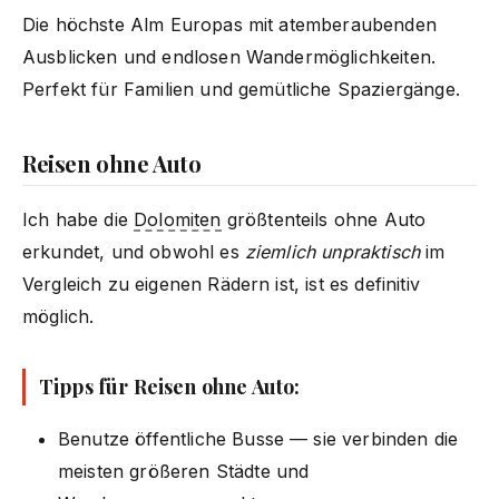
Die höchste Alm Europas mit atemberaubenden
Ausblicken und endlosen Wandermöglichkeiten.
Perfekt für Familien und gemütliche Spaziergänge.
Reisen ohne Auto
Ich habe die
Dolomiten
größtenteils ohne Auto
erkundet, und obwohl es
ziemlich unpraktisch
im
Vergleich zu eigenen Rädern ist, ist es definitiv
möglich.
Tipps für Reisen ohne Auto:
Benutze öffentliche Busse — sie verbinden die
meisten größeren Städte und