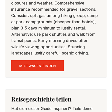
closures and weather. Comprehensive
insurance recommended for gravel sections.
Consider: split gas among hiking group, camp
at park campgrounds (cheaper than hotels),
plan 3-5 days minimum to justify rental.
Alternative: use park shuttles and walk from
transit points. Early morning drives offer
wildlife viewing opportunities. Stunning
landscapes justify careful, scenic driving.
MIETWAGEN FINDEN
Reisegeschichte teilen
Hat dich dieser Guide inspiriert? Teile deine