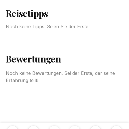
Reisetipps
Noch keine Tipps. Seien Sie der Erste!
Bewertungen
Noch keine Bewertungen. Sei der Erste, der seine
Erfahrung teilt!