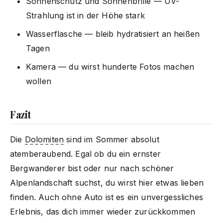
Sonnenschutz und Sonnenbrille — UV-
Strahlung ist in der Höhe stark
Wasserflasche — bleib hydratisiert an heißen
Tagen
Kamera — du wirst hunderte Fotos machen
wollen
Fazit
Die
Dolomiten
sind im Sommer absolut
atemberaubend. Egal ob du ein ernster
Bergwanderer bist oder nur nach schöner
Alpenlandschaft suchst, du wirst hier etwas lieben
finden. Auch ohne Auto ist es ein unvergessliches
Erlebnis, das dich immer wieder zurückkommen