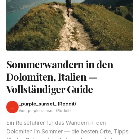
Sommerwandern in den
Dolomiten, Italien —
Vollständiger Guide
_purple_sunset_ (Reddit)
_
Von _purple_sunset_ (Reddit)
Ein Reiseführer für das Wandern in den
Dolomiten im Sommer — die besten Orte, Tipps