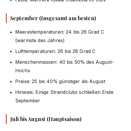
September (Insgesamt am besten)
Meerestemperaturen: 24 bis 26 Grad C
(wärmste des Jahres)
Lufttemperaturen: 26 bis 28 Grad C
Menschenmassen: 40 bis 50% des August-
Hochs
Preise: 25 bis 40% günstiger als August
Hinweis: Einige Strandclubs schließen Ende
September
Juli bis August (Hauptsaison)