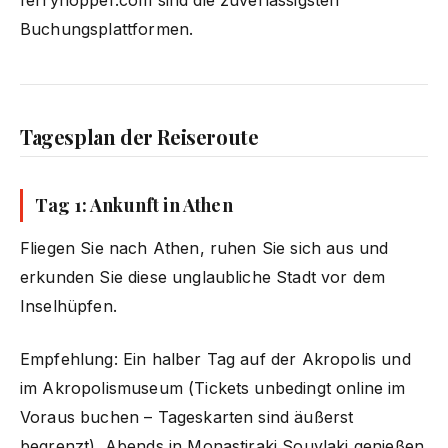
Buchungsplattformen.
Tagesplan der Reiseroute
Tag 1: Ankunft in Athen
Fliegen Sie nach Athen, ruhen Sie sich aus und
erkunden Sie diese unglaubliche Stadt vor dem
Inselhüpfen.
Empfehlung: Ein halber Tag auf der Akropolis und
im Akropolismuseum (Tickets unbedingt online im
Voraus buchen – Tageskarten sind äußerst
begrenzt). Abends in Monastiraki Souvlaki genießen