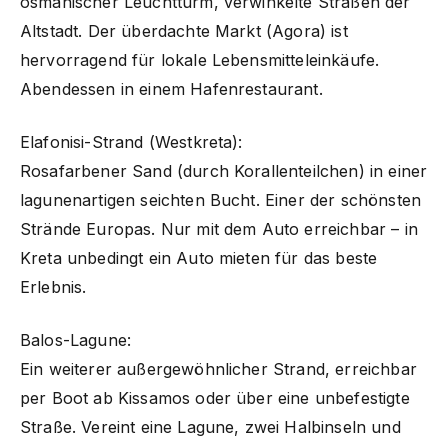
osmanischer Leuchtturm, verwinkelte Straßen der
Altstadt. Der überdachte Markt (Agora) ist
hervorragend für lokale Lebensmitteleinkäufe.
Abendessen in einem Hafenrestaurant.
Elafonisi-Strand (Westkreta):
Rosafarbener Sand (durch Korallenteilchen) in einer
lagunenartigen seichten Bucht. Einer der schönsten
Strände Europas. Nur mit dem Auto erreichbar – in
Kreta unbedingt ein Auto mieten für das beste
Erlebnis.
Balos-Lagune:
Ein weiterer außergewöhnlicher Strand, erreichbar
per Boot ab Kissamos oder über eine unbefestigte
Straße. Vereint eine Lagune, zwei Halbinseln und