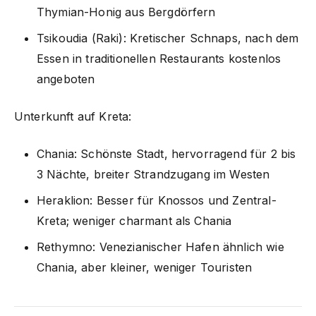
Thymian-Honig aus Bergdörfern
Tsikoudia (Raki): Kretischer Schnaps, nach dem
Essen in traditionellen Restaurants kostenlos
angeboten
Unterkunft auf Kreta:
Chania: Schönste Stadt, hervorragend für 2 bis
3 Nächte, breiter Strandzugang im Westen
Heraklion: Besser für Knossos und Zentral-
Kreta; weniger charmant als Chania
Rethymno: Venezianischer Hafen ähnlich wie
Chania, aber kleiner, weniger Touristen