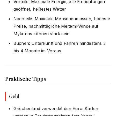
Vorteile: Maximale Energie, alle Einrichtungen
geöffnet, heißestes Wetter
Nachteile: Maximale Menschenmassen, höchste
Preise, nachmittägliche Meltemi-Winde auf
Mykonos können stark sein
Buchen: Unterkunft und Fähren mindestens 3
bis 4 Monate im Voraus
Praktische Tipps
Geld
Griechenland verwendet den Euro. Karten
werden in Touristengebieten fast überall