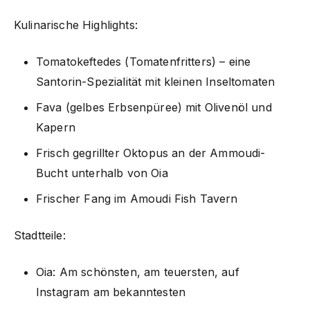
Kulinarische Highlights:
Tomatokeftedes (Tomatenfritters) – eine
Santorin-Spezialität mit kleinen Inseltomaten
Fava (gelbes Erbsenpüree) mit Olivenöl und
Kapern
Frisch gegrillter Oktopus an der Ammoudi-
Bucht unterhalb von Oia
Frischer Fang im Amoudi Fish Tavern
Stadtteile:
Oia: Am schönsten, am teuersten, auf
Instagram am bekanntesten