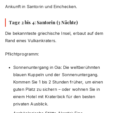
Ankunft in Santorin und Einchecken.
Tage 2 bis 4: Santorin (3 Nächte)
Die bekannteste griechische Insel, erbaut auf dem
Rand eines Vulkankraters.
Pflichtprogramm:
Sonnenuntergang in Oia: Die weltberühmten
blauen Kuppeln und der Sonnenuntergang.
Kommen Sie 1 bis 2 Stunden früher, um einen
guten Platz zu sichern – oder wohnen Sie in
einem Hotel mit Kraterbick für den besten
privaten Ausblick.