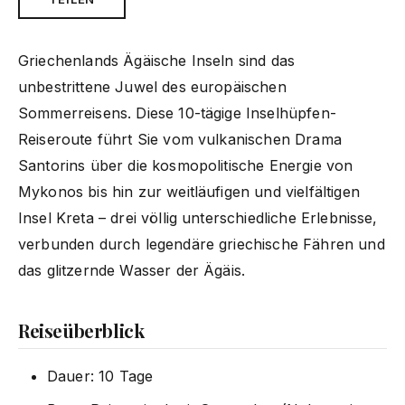
Griechenlands Ägäische Inseln sind das
unbestrittene Juwel des europäischen
Sommerreisens. Diese 10-tägige Inselhüpfen-
Reiseroute führt Sie vom vulkanischen Drama
Santorins über die kosmopolitische Energie von
Mykonos bis hin zur weitläufigen und vielfältigen
Insel Kreta – drei völlig unterschiedliche Erlebnisse,
verbunden durch legendäre griechische Fähren und
das glitzernde Wasser der Ägäis.
Reiseüberblick
Dauer: 10 Tage