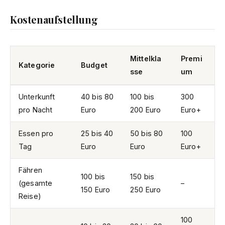
Kostenaufstellung
Mittelkla
Premi
Kategorie
Budget
sse
um
Unterkunft
40 bis 80
100 bis
300
pro Nacht
Euro
200 Euro
Euro+
Essen pro
25 bis 40
50 bis 80
100
Tag
Euro
Euro
Euro+
Fähren
100 bis
150 bis
(gesamte
–
150 Euro
250 Euro
Reise)
100