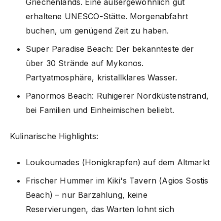
Griechenlands. Eine außergewöhnlich gut
erhaltene UNESCO-Stätte. Morgenabfahrt
buchen, um genügend Zeit zu haben.
Super Paradise Beach: Der bekannteste der
über 30 Strände auf Mykonos.
Partyatmosphäre, kristallklares Wasser.
Panormos Beach: Ruhigerer Nordküstenstrand,
bei Familien und Einheimischen beliebt.
Kulinarische Highlights:
Loukoumades (Honigkrapfen) auf dem Altmarkt
Frischer Hummer im Kiki's Tavern (Agios Sostis
Beach) – nur Barzahlung, keine
Reservierungen, das Warten lohnt sich