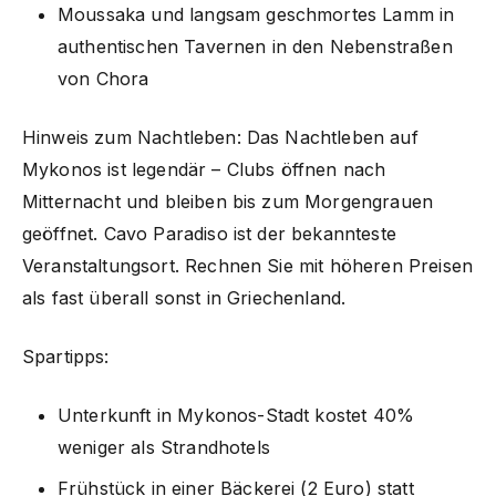
Moussaka und langsam geschmortes Lamm in
authentischen Tavernen in den Nebenstraßen
von Chora
Hinweis zum Nachtleben: Das Nachtleben auf
Mykonos ist legendär – Clubs öffnen nach
Mitternacht und bleiben bis zum Morgengrauen
geöffnet. Cavo Paradiso ist der bekannteste
Veranstaltungsort. Rechnen Sie mit höheren Preisen
als fast überall sonst in Griechenland.
Spartipps:
Unterkunft in Mykonos-Stadt kostet 40%
weniger als Strandhotels
Frühstück in einer Bäckerei (2 Euro) statt