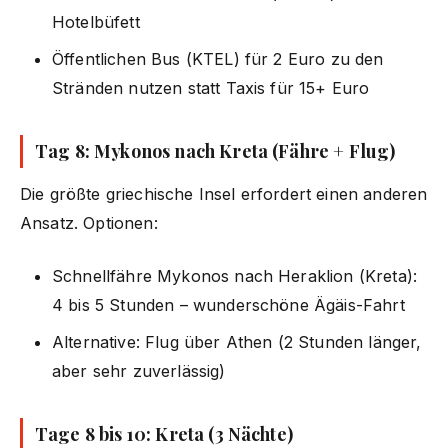
Hotelbüfett
Öffentlichen Bus (KTEL) für 2 Euro zu den
Stränden nutzen statt Taxis für 15+ Euro
Tag 8: Mykonos nach Kreta (Fähre + Flug)
Die größte griechische Insel erfordert einen anderen
Ansatz. Optionen:
Schnellfähre Mykonos nach Heraklion (Kreta):
4 bis 5 Stunden – wunderschöne Ägäis-Fahrt
Alternative: Flug über Athen (2 Stunden länger,
aber sehr zuverlässig)
Tage 8 bis 10: Kreta (3 Nächte)