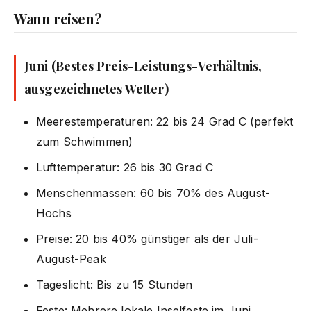
Wann reisen?
Juni (Bestes Preis-Leistungs-Verhältnis,
ausgezeichnetes Wetter)
Meerestemperaturen: 22 bis 24 Grad C (perfekt
zum Schwimmen)
Lufttemperatur: 26 bis 30 Grad C
Menschenmassen: 60 bis 70% des August-
Hochs
Preise: 20 bis 40% günstiger als der Juli-
August-Peak
Tageslicht: Bis zu 15 Stunden
Feste: Mehrere lokale Inselfeste im Juni