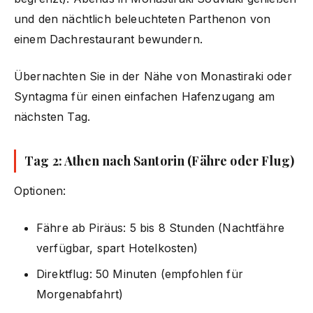
und den nächtlich beleuchteten Parthenon von
einem Dachrestaurant bewundern.
Übernachten Sie in der Nähe von Monastiraki oder
Syntagma für einen einfachen Hafenzugang am
nächsten Tag.
Tag 2: Athen nach Santorin (Fähre oder Flug)
Optionen:
Fähre ab Piräus: 5 bis 8 Stunden (Nachtfähre
verfügbar, spart Hotelkosten)
Direktflug: 50 Minuten (empfohlen für
Morgenabfahrt)