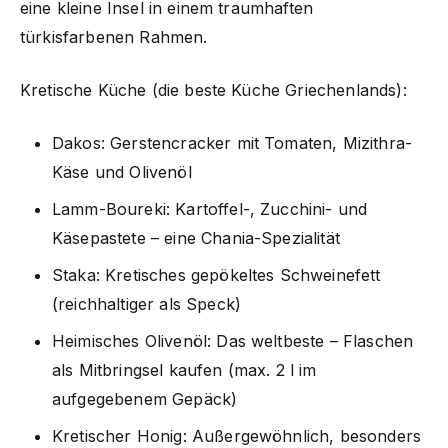
eine kleine Insel in einem traumhaften
türkisfarbenen Rahmen.
Kretische Küche (die beste Küche Griechenlands):
Dakos: Gerstencracker mit Tomaten, Mizithra-
Käse und Olivenöl
Lamm-Boureki: Kartoffel-, Zucchini- und
Käsepastete – eine Chania-Spezialität
Staka: Kretisches gepökeltes Schweinefett
(reichhaltiger als Speck)
Heimisches Olivenöl: Das weltbeste – Flaschen
als Mitbringsel kaufen (max. 2 l im
aufgegebenem Gepäck)
Kretischer Honig: Außergewöhnlich, besonders