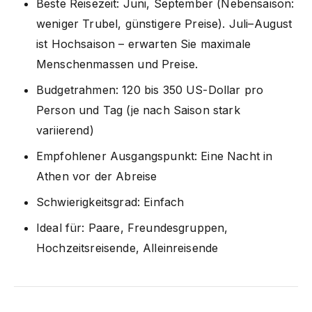
Beste Reisezeit: Juni, September (Nebensaison:
weniger Trubel, günstigere Preise). Juli–August
ist Hochsaison – erwarten Sie maximale
Menschenmassen und Preise.
Budgetrahmen: 120 bis 350 US-Dollar pro
Person und Tag (je nach Saison stark
variierend)
Empfohlener Ausgangspunkt: Eine Nacht in
Athen vor der Abreise
Schwierigkeitsgrad: Einfach
Ideal für: Paare, Freundesgruppen,
Hochzeitsreisende, Alleinreisende