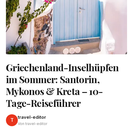
Griechenland-Inselhüpfen
im Sommer: Santorin,
Mykonos & Kreta – 10-
Tage-Reiseführer
travel-editor
T
Von travel-editor