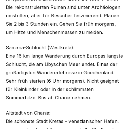
Die rekonstruierten Ruinen sind unter Archäologen
umstritten, aber für Besucher faszinierend. Planen
Sie 2 bis 3 Stunden ein. Gehen Sie früh morgens,
um Hitze und Menschenmassen zu meiden.
Samaria-Schlucht (Westkreta):
Eine 16 km lange Wanderung durch Europas längste
Schlucht, die am Libyschen Meer endet. Eines der
großartigsten Wandererlebnisse in Griechenland.
Sehr früh starten (6 Uhr morgens). Nicht geeignet
für Kleinkinder oder in der schlimmsten
Sommerhitze. Bus ab Chania nehmen.
Altstadt von Chania:
Die schönste Stadt Kretas – venezianischer Hafen,