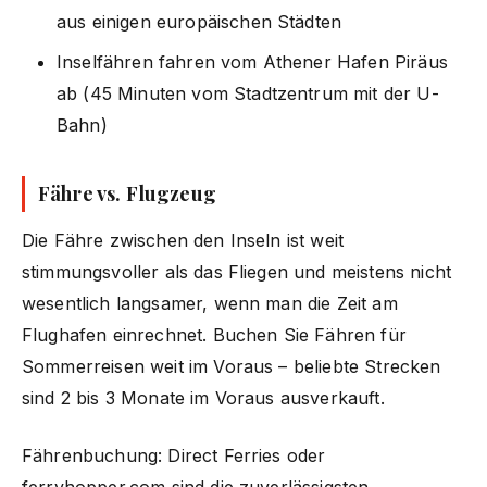
aus einigen europäischen Städten
Inselfähren fahren vom Athener Hafen Piräus
ab (45 Minuten vom Stadtzentrum mit der U-
Bahn)
Fähre vs. Flugzeug
Die Fähre zwischen den Inseln ist weit
stimmungsvoller als das Fliegen und meistens nicht
wesentlich langsamer, wenn man die Zeit am
Flughafen einrechnet. Buchen Sie Fähren für
Sommerreisen weit im Voraus – beliebte Strecken
sind 2 bis 3 Monate im Voraus ausverkauft.
Fährenbuchung: Direct Ferries oder
ferryhopper.com sind die zuverlässigsten