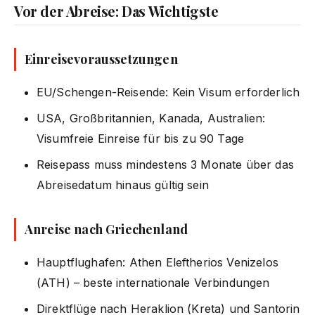
Vor der Abreise: Das Wichtigste
Einreisevoraussetzungen
EU/Schengen-Reisende: Kein Visum erforderlich
USA, Großbritannien, Kanada, Australien:
Visumfreie Einreise für bis zu 90 Tage
Reisepass muss mindestens 3 Monate über das
Abreisedatum hinaus gültig sein
Anreise nach Griechenland
Hauptflughafen: Athen Eleftherios Venizelos
(ATH) – beste internationale Verbindungen
Direktflüge nach Heraklion (Kreta) und Santorin