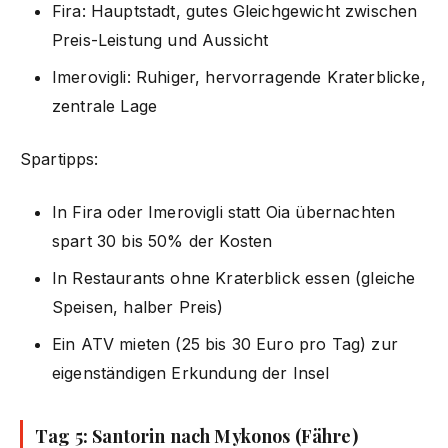
Fira: Hauptstadt, gutes Gleichgewicht zwischen
Preis-Leistung und Aussicht
Imerovigli: Ruhiger, hervorragende Kraterblicke,
zentrale Lage
Spartipps:
In Fira oder Imerovigli statt Oia übernachten
spart 30 bis 50% der Kosten
In Restaurants ohne Kraterblick essen (gleiche
Speisen, halber Preis)
Ein ATV mieten (25 bis 30 Euro pro Tag) zur
eigenständigen Erkundung der Insel
Tag 5: Santorin nach Mykonos (Fähre)