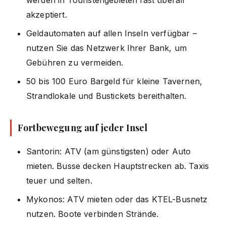
akzeptiert.
Geldautomaten auf allen Inseln verfügbar –
nutzen Sie das Netzwerk Ihrer Bank, um
Gebühren zu vermeiden.
50 bis 100 Euro Bargeld für kleine Tavernen,
Strandlokale und Bustickets bereithalten.
Fortbewegung auf jeder Insel
Santorin: ATV (am günstigsten) oder Auto
mieten. Busse decken Hauptstrecken ab. Taxis
teuer und selten.
Mykonos: ATV mieten oder das KTEL-Busnetz
nutzen. Boote verbinden Strände.