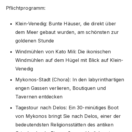
Pflichtprogramm:
Klein-Venedig: Bunte Häuser, die direkt über
dem Meer gebaut wurden, am schönsten zur
goldenen Stunde
Windmühlen von Kato Mili: Die ikonischen
Windmühlen auf dem Hügel mit Blick auf Klein-
Venedig
Mykonos-Stadt (Chora): In den labyrinthartigen
engen Gassen verlieren, Boutiquen und
Tavernen entdecken
Tagestour nach Delos: Ein 30-minütiges Boot
von Mykonos bringt Sie nach Delos, einer der
bedeutendsten Religionsstätten des antiken