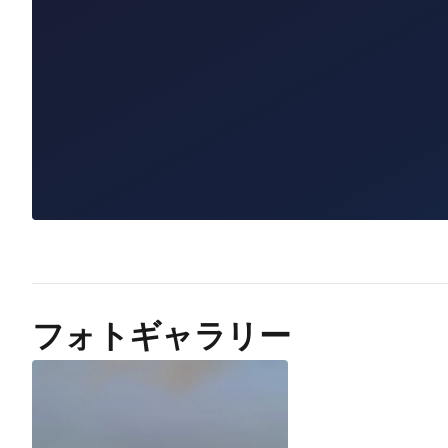
フォトギャラリー