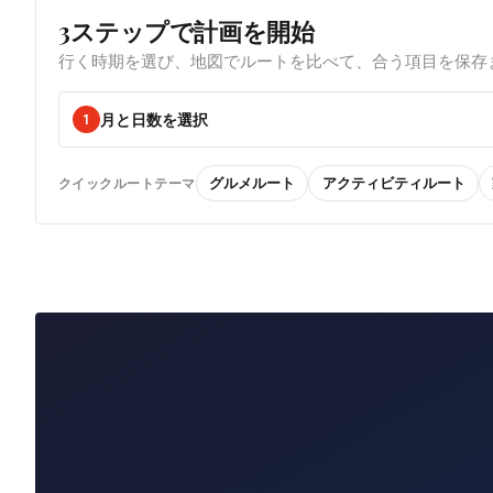
3ステップで計画を開始
行く時期を選び、地図でルートを比べて、合う項目を保存
月と日数を選択
1
グルメルート
アクティビティルート
クイックルートテーマ