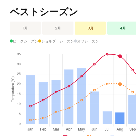
ベストシーズン
1月
2月
3月
4月
ピークシーズン
ショルダーシーズン
オフシーズン