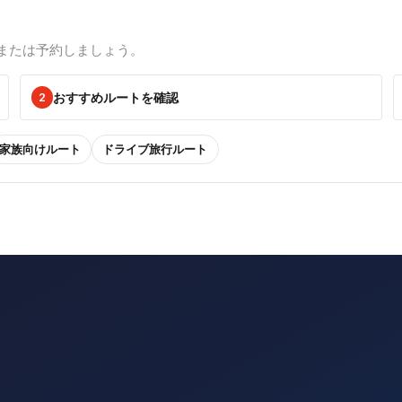
または予約しましょう。
おすすめルートを確認
2
家族向けルート
ドライブ旅行ルート