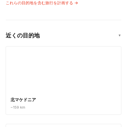
これらの目的地を含む旅行を計画する →
近くの目的地
▼
北マケドニア
~159 km