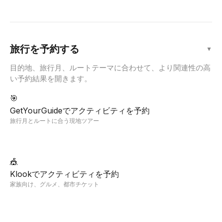
旅行を予約する
▼
目的地、旅行月、ルートテーマに合わせて、より関連性の高
い予約結果を開きます。
🎯
GetYourGuideでアクティビティを予約
旅行月とルートに合う現地ツアー
🎪
Klookでアクティビティを予約
家族向け、グルメ、都市チケット