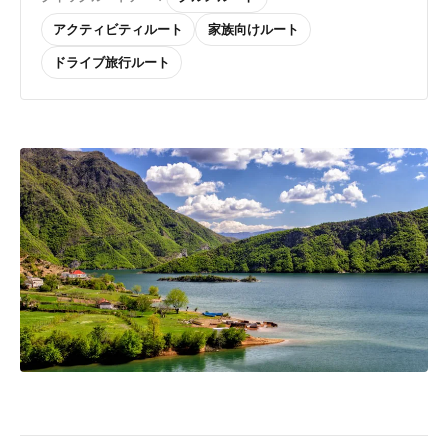
アクティビティルート
家族向けルート
ドライブ旅行ルート