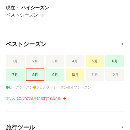
現在：
ハイシーズン
ベストシーズン →
ベストシーズン
▼
1月
2月
3月
4月
5月
6月
7月
8月
9月
10月
11月
12月
ピークシーズン
ショルダーシーズン
オフシーズン
アルバニアの8月に関する記事 →
旅行ツール
▼