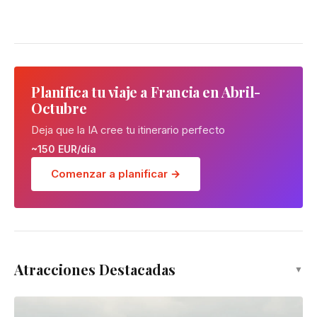
Planifica tu viaje a Francia en Abril-
Octubre
Deja que la IA cree tu itinerario perfecto
~150 EUR/día
Comenzar a planificar →
Atracciones Destacadas
▼