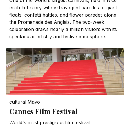
One of the world's largest carnivals, held in Nice
each February with extravagant parades of giant
floats, confetti battles, and flower parades along
the Promenade des Anglais. The two-week
celebration draws nearly a million visitors with its
spectacular artistry and festive atmosphere.
cultural
Mayo
Cannes Film Festival
World's most prestigious film festival