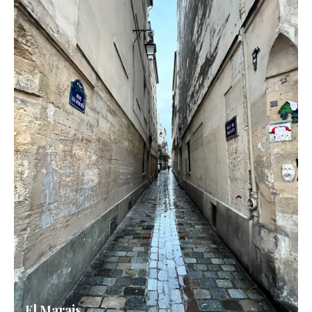
El Marais