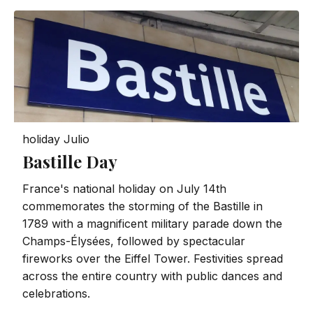
holiday
Julio
Bastille Day
France's national holiday on July 14th
commemorates the storming of the Bastille in
1789 with a magnificent military parade down the
Champs-Élysées, followed by spectacular
fireworks over the Eiffel Tower. Festivities spread
across the entire country with public dances and
celebrations.