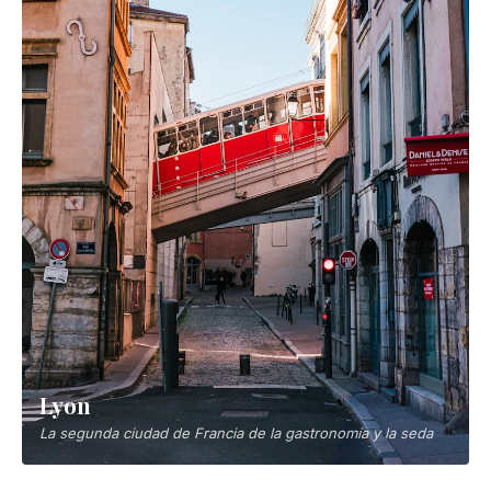
Lyon
La segunda ciudad de Francia de la gastronomía y la seda