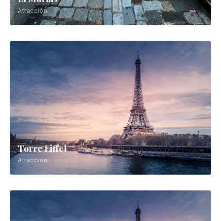
Atracción
Torre Eiffel
Atracción