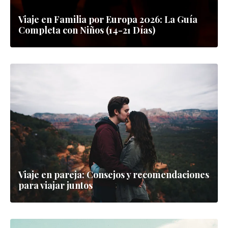
Viaje en Familia por Europa 2026: La Guía
Completa con Niños (14-21 Días)
Viaje en pareja: Consejos y recomendaciones
para viajar juntos