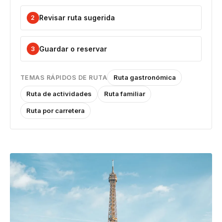
Revisar ruta sugerida
2
Guardar o reservar
3
Ruta gastronómica
TEMAS RÁPIDOS DE RUTA
Ruta de actividades
Ruta familiar
Ruta por carretera