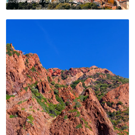
Joya de la Costa Azul, resort mediterráneo