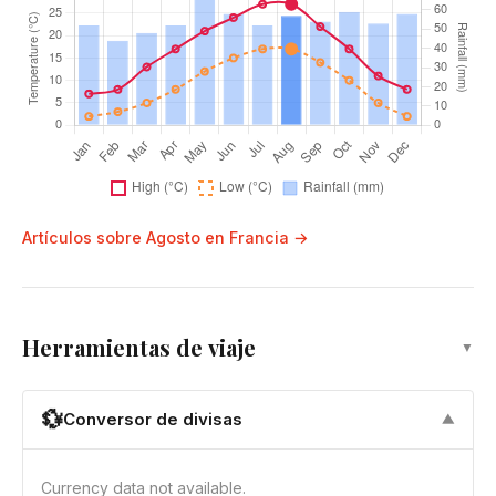
Artículos sobre Agosto en Francia →
Herramientas de viaje
▼
💱
Conversor de divisas
▼
Currency data not available.