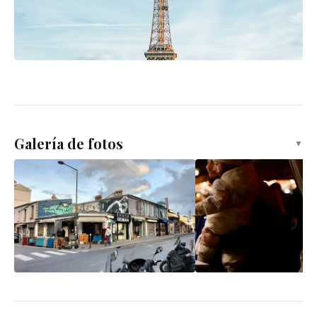
Galería de fotos
▼