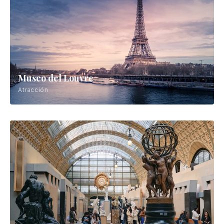
Museo del Louvre
Atracción