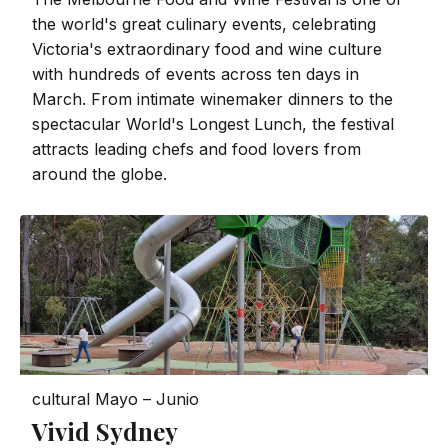
the world's great culinary events, celebrating
Victoria's extraordinary food and wine culture
with hundreds of events across ten days in
March. From intimate winemaker dinners to the
spectacular World's Longest Lunch, the festival
attracts leading chefs and food lovers from
around the globe.
cultural
Mayo – Junio
Vivid Sydney