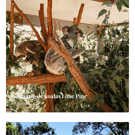
Playa de Bell's Beach
Atracción