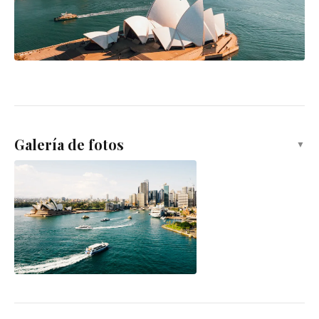
Galería de fotos
▼