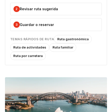
Revisar ruta sugerida
2
Guardar o reservar
3
Ruta gastronómica
TEMAS RÁPIDOS DE RUTA
Ruta de actividades
Ruta familiar
Ruta por carretera