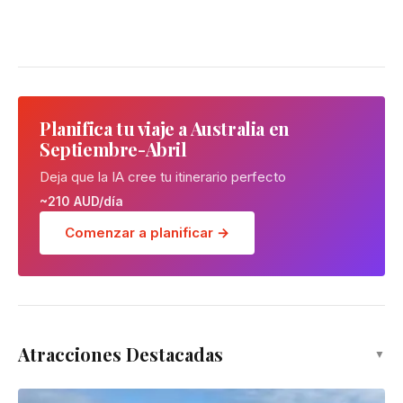
Planifica tu viaje a Australia en
Septiembre-Abril
Deja que la IA cree tu itinerario perfecto
~210 AUD/día
Comenzar a planificar →
Atracciones Destacadas
▼