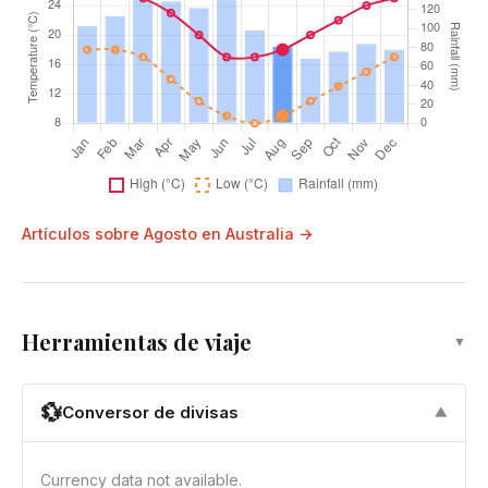
Artículos sobre Agosto en Australia →
Herramientas de viaje
▼
💱
Conversor de divisas
▼
Currency data not available.