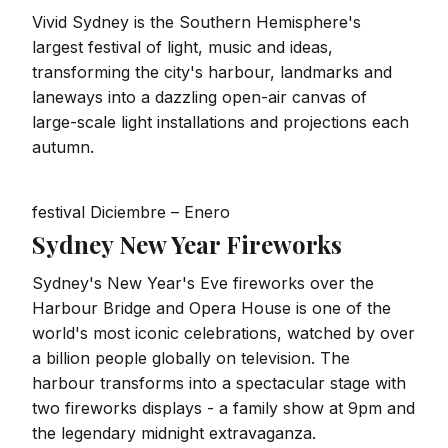
Vivid Sydney is the Southern Hemisphere's
largest festival of light, music and ideas,
transforming the city's harbour, landmarks and
laneways into a dazzling open-air canvas of
large-scale light installations and projections each
autumn.
festival
Diciembre – Enero
Sydney New Year Fireworks
Sydney's New Year's Eve fireworks over the
Harbour Bridge and Opera House is one of the
world's most iconic celebrations, watched by over
a billion people globally on television. The
harbour transforms into a spectacular stage with
two fireworks displays - a family show at 9pm and
the legendary midnight extravaganza.