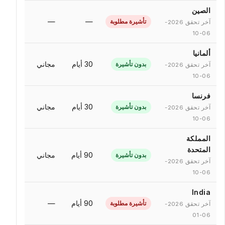
الصين
—
—
تأشيرة مطلوبة
آخر تحقق 2026-
06-10
ألمانيا
30 أيام
مجاني
بدون تأشيرة
آخر تحقق 2026-
06-10
فرنسا
30 أيام
مجاني
بدون تأشيرة
آخر تحقق 2026-
06-10
المملكة
المتحدة
90 أيام
مجاني
بدون تأشيرة
آخر تحقق 2026-
06-10
India
90 أيام
—
تأشيرة مطلوبة
آخر تحقق 2026-
06-01