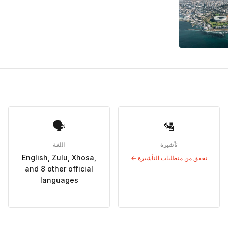
🗣
🛂
تأشيرة
اللغة
English, Zulu, Xhosa,
تحقق من متطلبات التأشيرة ←
and 8 other official
languages