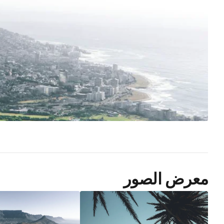
معرض الصور