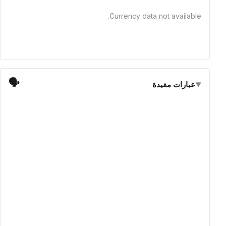
Currency data not available.
🗣
عبارات مفيدة
▼