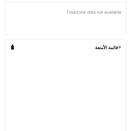
Timezone data not available.
🧳
قائمة الأمتعة
▼