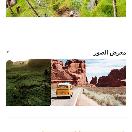
معرض الصور
▼