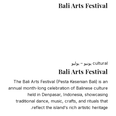
Bali Arts Festival
cultural
يونيو – يوليو
Bali Arts Festival
The Bali Arts Festival (Pesta Kesenian Bali) is an
annual month-long celebration of Balinese culture
held in Denpasar, Indonesia, showcasing
traditional dance, music, crafts, and rituals that
reflect the island's rich artistic heritage.