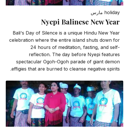
holiday
مارس
Nyepi Balinese New Year
Bali's Day of Silence is a unique Hindu New Year
celebration where the entire island shuts down for
24 hours of meditation, fasting, and self-
reflection. The day before Nyepi features
spectacular Ogoh-Ogoh parade of giant demon
effigies that are burned to cleanse negative spirits.