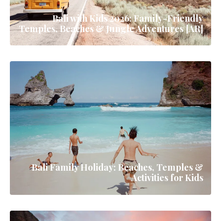
جميع الأدلة
رحلات السيارة
Bali & Indonesia Budget Guide: Two Weeks
Under $800 (2026)