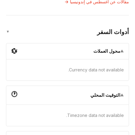
مقالات عن أغسطس في إندونيسيا →
أدوات السفر
▼
💱
محول العملات
▼
Currency data not available.
🕐
التوقيت المحلي
▼
Timezone data not available.