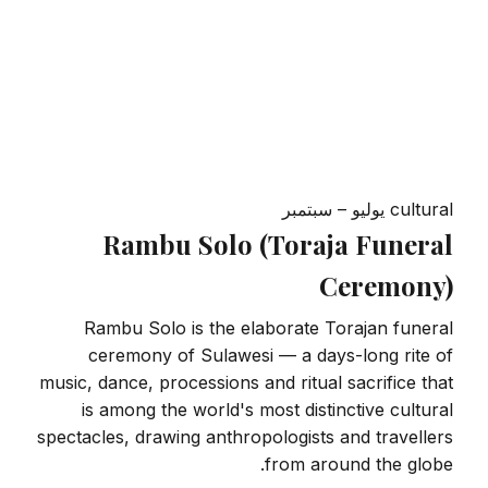
cultural
يوليو – سبتمبر
Rambu Solo (Toraja Funeral
Ceremony)
Rambu Solo is the elaborate Torajan funeral
ceremony of Sulawesi — a days-long rite of
music, dance, processions and ritual sacrifice that
is among the world's most distinctive cultural
spectacles, drawing anthropologists and travellers
from around the globe.