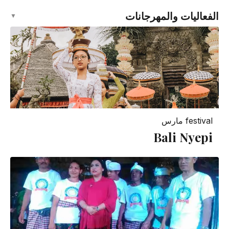
الفعاليات والمهرجانات
▼
festival
مارس
Bali Nyepi