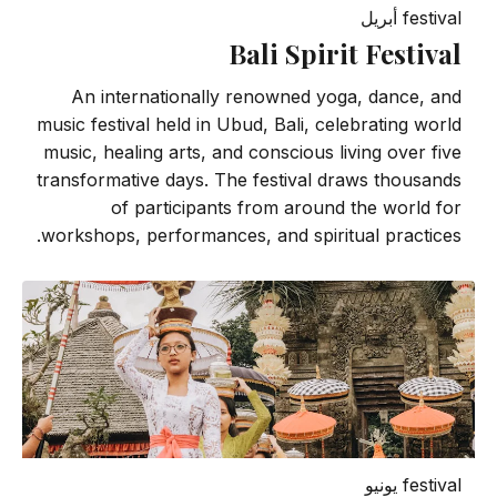
festival
أبريل
Bali Spirit Festival
An internationally renowned yoga, dance, and
music festival held in Ubud, Bali, celebrating world
music, healing arts, and conscious living over five
transformative days. The festival draws thousands
of participants from around the world for
workshops, performances, and spiritual practices.
festival
يونيو