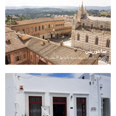
أثينا
مهد الحضارة الإغريقية القديمة