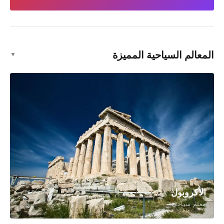
المعالم السياحية المميزة
▼
الأكروبول
معلم سياحي