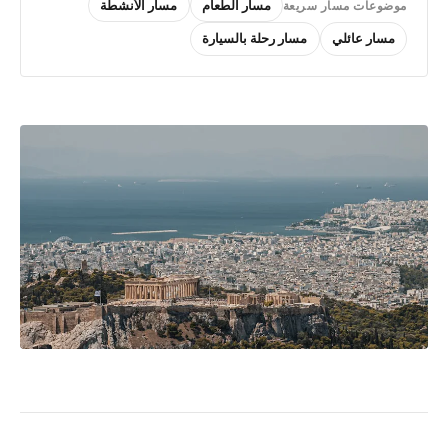
مسار الطعام
مسار الأنشطة
موضوعات مسار سريعة
مسار عائلي
مسار رحلة بالسيارة