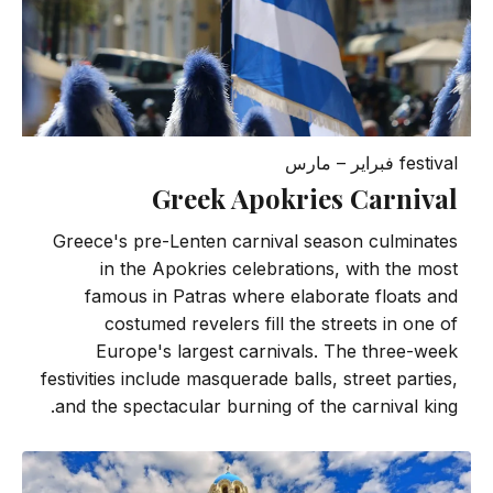
festival
فبراير – مارس
Greek Apokries Carnival
Greece's pre-Lenten carnival season culminates
in the Apokries celebrations, with the most
famous in Patras where elaborate floats and
costumed revelers fill the streets in one of
Europe's largest carnivals. The three-week
festivities include masquerade balls, street parties,
and the spectacular burning of the carnival king.