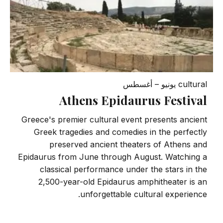
cultural
يونيو – أغسطس
Athens Epidaurus Festival
Greece's premier cultural event presents ancient
Greek tragedies and comedies in the perfectly
preserved ancient theaters of Athens and
Epidaurus from June through August. Watching a
classical performance under the stars in the
2,500-year-old Epidaurus amphitheater is an
unforgettable cultural experience.