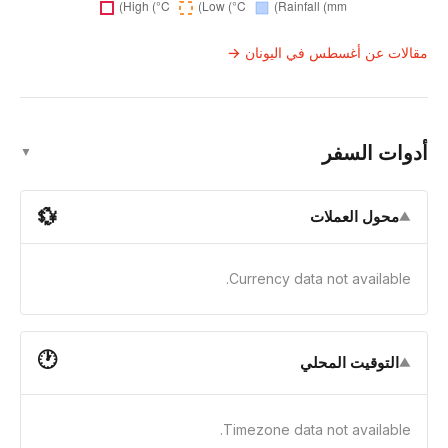
مقالات عن أغسطس في اليونان →
أدوات السفر
▼
💱
محول العملات
▼
Currency data not available.
🕐
التوقيت المحلي
▼
Timezone data not available.