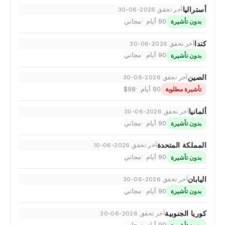
أستراليا
آخر تحقق 2026-06-30
90 أيام
مجاني
بدون تأشيرة
كندا
آخر تحقق 2026-06-30
90 أيام
مجاني
بدون تأشيرة
الصين
آخر تحقق 2026-06-30
90 أيام
$98
تأشيرة مطلوبة
ألمانيا
آخر تحقق 2026-06-30
90 أيام
مجاني
بدون تأشيرة
المملكة المتحدة
آخر تحقق 2026-06-10
90 أيام
مجاني
بدون تأشيرة
اليابان
آخر تحقق 2026-06-30
90 أيام
مجاني
بدون تأشيرة
كوريا الجنوبية
آخر تحقق 2026-06-30
90 أيام
مجاني