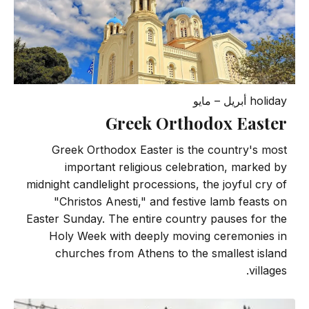
holiday
أبريل – مايو
Greek Orthodox Easter
Greek Orthodox Easter is the country's most
important religious celebration, marked by
midnight candlelight processions, the joyful cry of
"Christos Anesti," and festive lamb feasts on
Easter Sunday. The entire country pauses for the
Holy Week with deeply moving ceremonies in
churches from Athens to the smallest island
villages.