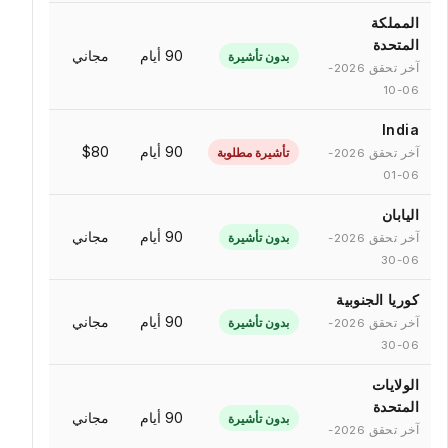
المملكة
المتحدة
90 أيام
مجاني
بدون تأشيرة
آخر تحقق 2026-
06-10
India
90 أيام
$80
تأشيرة مطلوبة
آخر تحقق 2026-
06-01
اليابان
90 أيام
مجاني
بدون تأشيرة
آخر تحقق 2026-
06-30
كوريا الجنوبية
90 أيام
مجاني
بدون تأشيرة
آخر تحقق 2026-
06-30
الولايات
المتحدة
90 أيام
مجاني
بدون تأشيرة
آخر تحقق 2026-