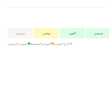
سبتمبر
أكتوبر
نوفمبر
ديسمبر
خارج الموسم
الموسم المتوسط
الموسم الرئيسي