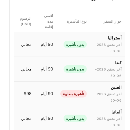
أقصى
الرسوم
جواز السفر
نوع التأشيرة
مدة
(USD)
إقامة
أستراليا
90 أيام
مجاني
بدون تأشيرة
آخر تحقق 2026-
06-30
كندا
90 أيام
مجاني
بدون تأشيرة
آخر تحقق 2026-
06-30
الصين
90 أيام
$98
تأشيرة مطلوبة
آخر تحقق 2026-
06-30
ألمانيا
90 أيام
مجاني
بدون تأشيرة
آخر تحقق 2026-
06-30