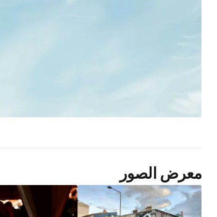
معرض الصور