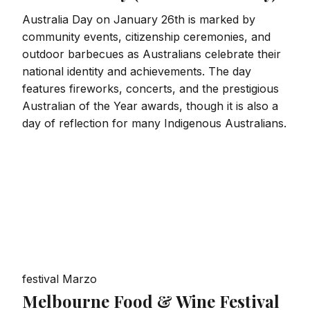
Australia Day on January 26th is marked by
community events, citizenship ceremonies, and
outdoor barbecues as Australians celebrate their
national identity and achievements. The day
features fireworks, concerts, and the prestigious
Australian of the Year awards, though it is also a
day of reflection for many Indigenous Australians.
festival
Marzo
Melbourne Food & Wine Festival