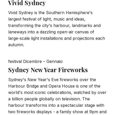
Vivid Sydney
Vivid Sydney is the Southern Hemisphere's
largest festival of light, music and ideas,
transforming the city's harbour, landmarks and
laneways into a dazzling open-air canvas of
large-scale light installations and projections each
autumn.
festival
Dicembre – Gennaio
Sydney New Year Fireworks
Sydney's New Year's Eve fireworks over the
Harbour Bridge and Opera House is one of the
world's most iconic celebrations, watched by over
a billion people globally on television. The
harbour transforms into a spectacular stage with
two fireworks displays - a family show at 9pm and