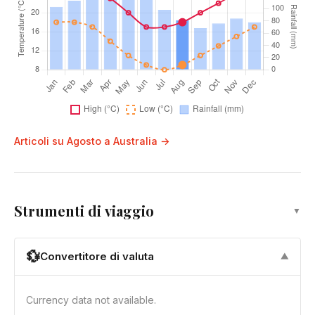
Articoli su Agosto a Australia →
Strumenti di viaggio
▼
💱
Convertitore di valuta
▼
Currency data not available.