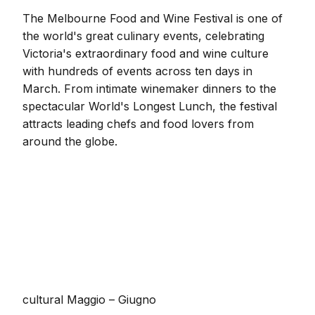
The Melbourne Food and Wine Festival is one of
the world's great culinary events, celebrating
Victoria's extraordinary food and wine culture
with hundreds of events across ten days in
March. From intimate winemaker dinners to the
spectacular World's Longest Lunch, the festival
attracts leading chefs and food lovers from
around the globe.
cultural
Maggio – Giugno