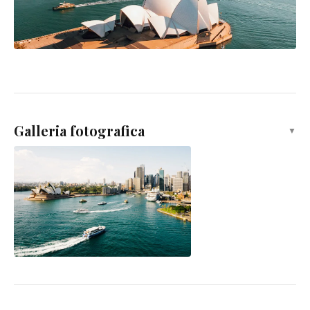
Galleria fotografica
▼