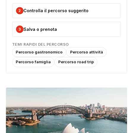
Controlla il percorso suggerito
2
Salva o prenota
3
TEMI RAPIDI DEL PERCORSO
Percorso gastronomico
Percorso attività
Percorso famiglia
Percorso road trip