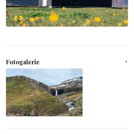
Fotogalerie
▼