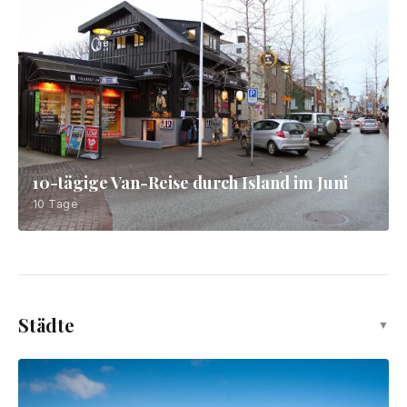
Der ultimative Island-Reiseführer 2026
7 Tage